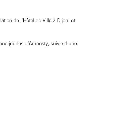
ion de l’Hôtel de Ville à Dijon, et
tenne jeunes d’Amnesty, suivie d’une