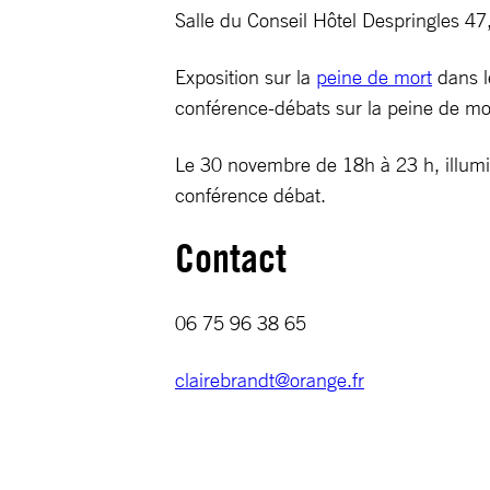
Salle du Conseil Hôtel Despringles 4
Exposition sur la
peine de mort
dans le
conférence-débats sur la peine de mor
Le 30 novembre de 18h à 23 h, illumin
conférence débat.
Contact
06 75 96 38 65
clairebrandt@orange.fr