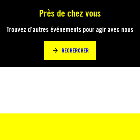
Près de chez vous
Trouvez d’autres événements pour agir avec nous
RECHERCHER