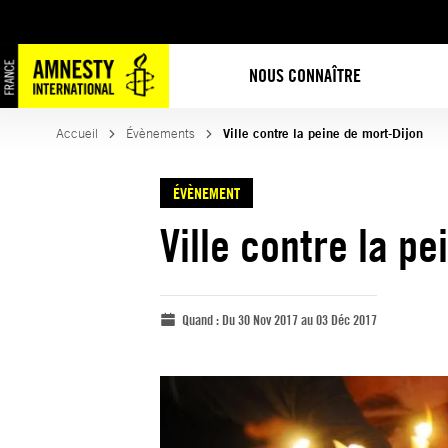
NOUS CONNAÎTRE
Accueil
Évènements
Ville contre la peine de mort-Dijon
ÉVÈNEMENT
Ville contre la p
Quand :
Du 30 Nov 2017 au 03 Déc 2017