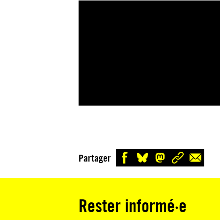
Partager
Rester informé·e