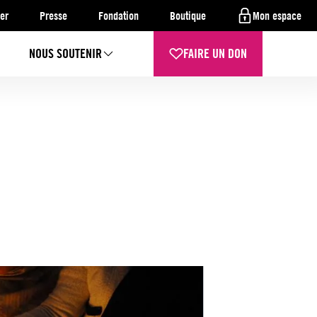
er
Presse
Fondation
Boutique
Mon espace
NOUS SOUTENIR
FAIRE UN DON