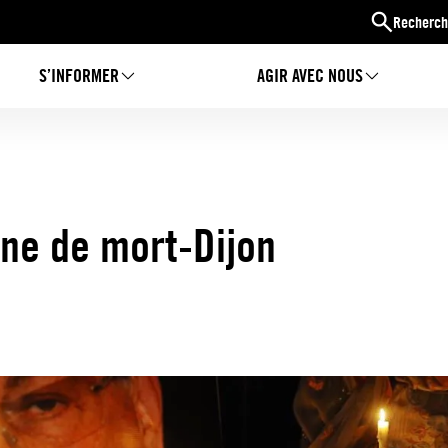
Recherch
S’INFORMER
AGIR AVEC NOUS
eine de mort-Dijon