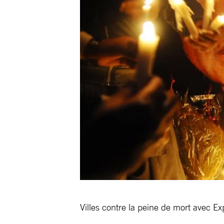
Villes contre la peine de mort avec 