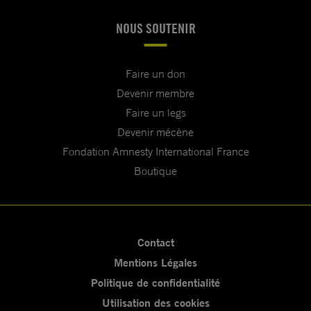
NOUS SOUTENIR
Faire un don
Devenir membre
Faire un legs
Devenir mécène
Fondation Amnesty International France
Boutique
Contact
Mentions Légales
Politique de confidentialité
Utilisation des cookies