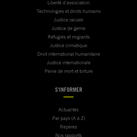
Liberté d'association
Technologies et droits humains
Justice raciale
Justice de genre
Réfugiés et migrants
Justice climatique
Droit international humanitaire
Justice internationale
Peine de mort et torture
S'INFORMER
Actualités
Par pays (A à Z)
Repères
Nos rapports