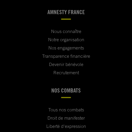
AMNESTY FRANCE
Nous connaître
Notre organisation
Nos engagements
Transparence financière
Devenir bénévole
Recrutement
NOS COMBATS
Tous nos combats
Droit de manifester
Liberté d'expression