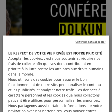
Continuer sans accepter
LE RESPECT DE VOTRE VIE PRIVÉE EST NOTRE PRIORITÉ
Accepter les cookies, c'est nous soutenir et réduire nos
frais de collecte afin que vos dons contribuent en
priorité à la lutte contre les atteintes aux droits humains
dans le monde.
Nous utilisons des cookies pour assurer le bon
fonctionnement de notre site, personnaliser le contenu
et les publicités, et analyser notre trafic. Les données à
caractère personnel et les cookies que nous collectons
peuvent être utilisés pour personnaliser les annonces.
Nous partageons aussi certaines informations sur votre
Conférence : Dolkun Isa Président du Congrès
navigation avec nos partenaires. Vous pouvez entres