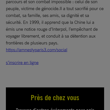
parcours et son combat impossible : celui de son
peuple, victime de génocide.Il a tout sacrifié pour ce
combat, sa famille, ses amis, sa dignité et sa
sécurité. En 1999, il apprend que la Chine lui a
émis une notice rouge d’Interpol, l’empêchant de
voyager librement, et conduit à sa détention aux
frontières de plusieurs pays.
https://amnestyparis3.com/social
s’inscrire en ligne
Près de chez vous