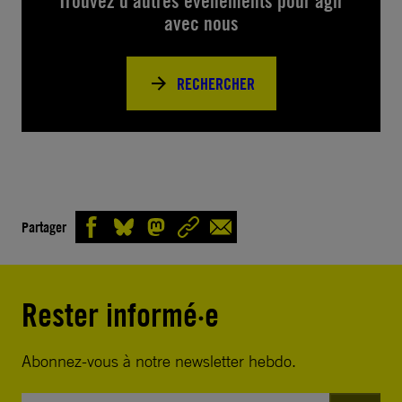
Trouvez d’autres événements pour agir
avec nous
RECHERCHER
Partager
Rester informé·e
Abonnez-vous à notre newsletter hebdo.