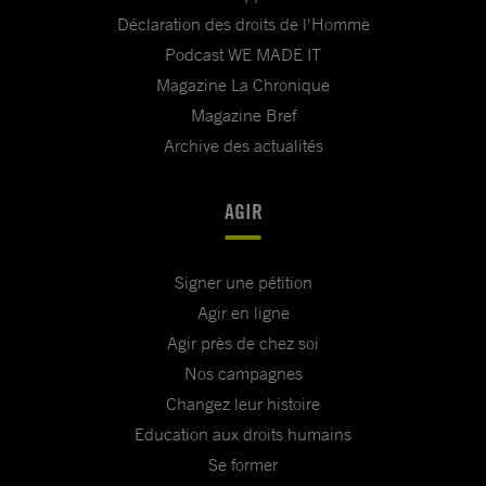
Déclaration des droits de l'Homme
Podcast WE MADE IT
Magazine La Chronique
Magazine Bref
Archive des actualités
AGIR
Signer une pétition
Agir en ligne
Agir près de chez soi
Nos campagnes
Changez leur histoire
Education aux droits humains
Se former