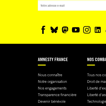
AMNESTY FRANCE
NOS COMB
Nous connaître
Tous nos c
Notre organisation
Droit de ma
Nos engagements
Liberté d'e
Transparence financière
Liberté d'as
Devenir bénévole
Technologie