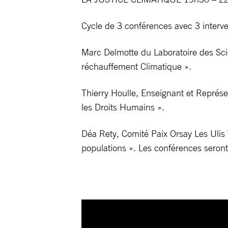
Cycle de 3 conférences avec 3 interve
Marc Delmotte du Laboratoire des Scie
réchauffement Climatique ».
Thierry Houlle, Enseignant et Représ
les Droits Humains ».
Déa Rety, Comité Paix Orsay Les Ulis
populations ». Les conférences seront