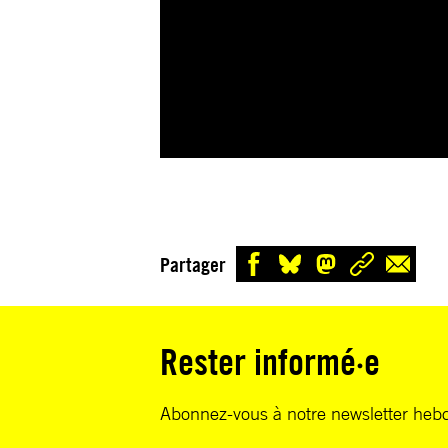
Partager
Rester informé·e
Abonnez-vous à notre newsletter heb