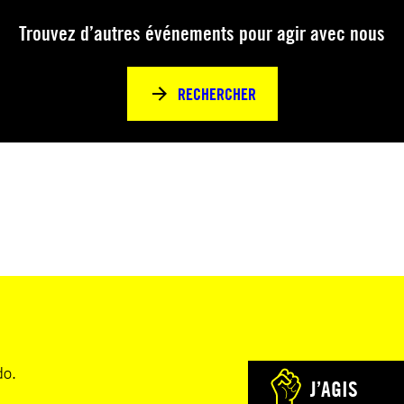
Trouvez d’autres événements pour agir avec nous
RECHERCHER
do.
J’AGIS