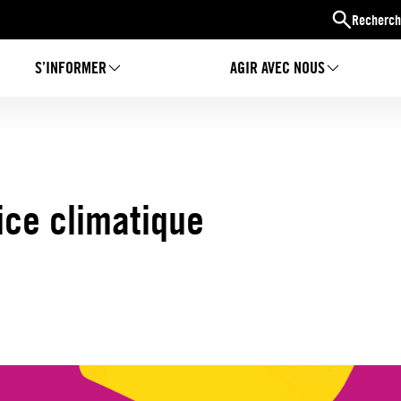
Recherch
S’INFORMER
AGIR AVEC NOUS
ice climatique