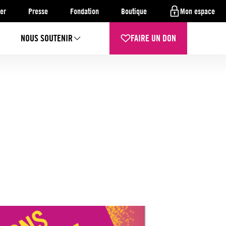
er
Presse
Fondation
Boutique
Mon espace
NOUS SOUTENIR
FAIRE UN DON