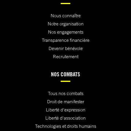
Nous connaître
Notre organisation
Nos engagements
Transparence financière
Devenir bénévole
Recrutement
NOS COMBATS
Tous nos combats
Droit de manifester
Liberté d'expression
Liberté d'association
Technologies et droits humains