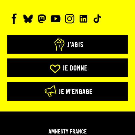
J’AGIS
JE DONNE
JE M’ENGAGE
AMNESTY FRANCE