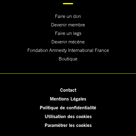
Faire un don
Devenir membre
Faire un legs
Devenir mécène
Fondation Amnesty International France
Boutique
Contact
Mentions Légales
Politique de confidentialité
Utilisation des cookies
Paramètrer les cookies