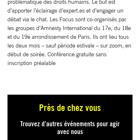
problématique des droits humains. Le but est
d’apporter l’éclairage d’expert.es et d’engager un
débat via le chat. Les Focus sont co-organisés par
les groupes d’Amnesty International du 17e, du 18e
et du 19e arrondissement de Paris. Ils ont lieu tous
les deux mois – sauf période estivale – sur zoom, en
début de soirée. Conférence gratuite sans
inscription préalable
Près de chez vous
Trouvez d’autres événements pour agir
avec nous