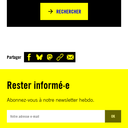
RECHERCHER
Partager
Rester informé·e
Abonnez-vous à notre newsletter hebdo.
OK