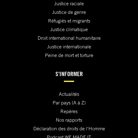
Justice raciale
Justice de genre
Réfugiés et migrants
Justice climatique
Droit international humanitaire
Justice internationale
Peine de mort et torture
S'INFORMER
Actualités
Par pays (A à Z)
Repères
Nos rapports
Déclaration des droits de l'Homme
Podcast WE MADE IT