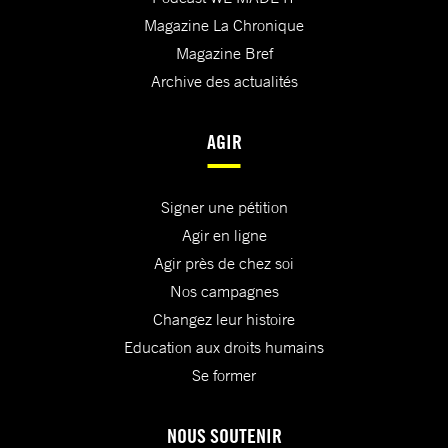
Magazine La Chronique
Magazine Bref
Archive des actualités
AGIR
Signer une pétition
Agir en ligne
Agir près de chez soi
Nos campagnes
Changez leur histoire
Education aux droits humains
Se former
NOUS SOUTENIR