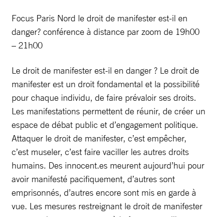
Focus Paris Nord le droit de manifester est-il en
danger? conférence à distance par zoom de 19h00
– 21h00
Le droit de manifester est-il en danger ? Le droit de
manifester est un droit fondamental et la possibilité
pour chaque individu, de faire prévaloir ses droits.
Les manifestations permettent de réunir, de créer un
espace de débat public et d’engagement politique.
Attaquer le droit de manifester, c’est empêcher,
c’est museler, c’est faire vaciller les autres droits
humains. Des innocent.es meurent aujourd’hui pour
avoir manifesté pacifiquement, d’autres sont
emprisonnés, d’autres encore sont mis en garde à
vue. Les mesures restreignant le droit de manifester