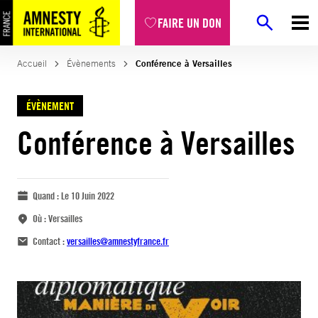
FAIRE UN DON
Accueil
Évènements
Conférence à Versailles
ÉVÈNEMENT
Conférence à Versailles
Quand :
Le 10 Juin 2022
Où :
Versailles
Contact :
versailles@amnestyfrance.fr