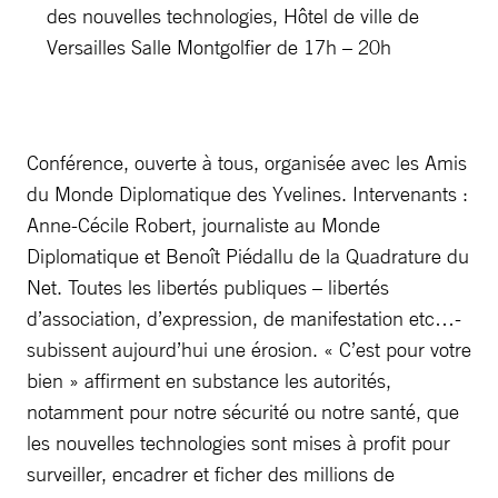
des nouvelles technologies, Hôtel de ville de
Versailles Salle Montgolfier de 17h – 20h
Conférence, ouverte à tous, organisée avec les Amis
du Monde Diplomatique des Yvelines. Intervenants :
Anne-Cécile Robert, journaliste au Monde
Diplomatique et Benoît Piédallu de la Quadrature du
Net. Toutes les libertés publiques – libertés
d’association, d’expression, de manifestation etc…-
subissent aujourd’hui une érosion. « C’est pour votre
bien » affirment en substance les autorités,
notamment pour notre sécurité ou notre santé, que
les nouvelles technologies sont mises à profit pour
surveiller, encadrer et ficher des millions de