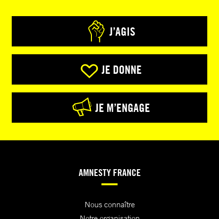
J’AGIS
JE DONNE
JE M’ENGAGE
AMNESTY FRANCE
Nous connaître
Notre organisation