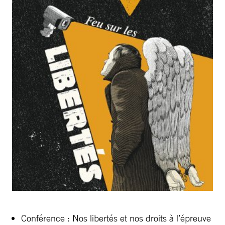
Conférence : Nos libertés et nos droits à l’épreuve