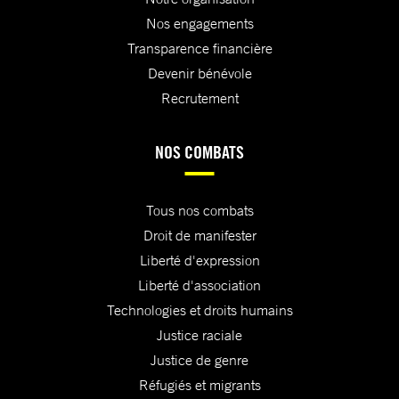
Nos engagements
Transparence financière
Devenir bénévole
Recrutement
NOS COMBATS
Tous nos combats
Droit de manifester
Liberté d'expression
Liberté d'association
Technologies et droits humains
Justice raciale
Justice de genre
Réfugiés et migrants