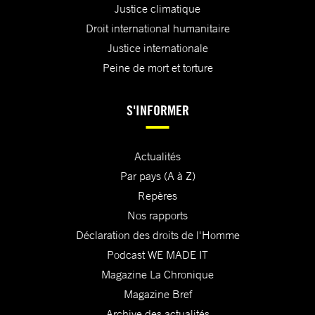
Justice climatique
Droit international humanitaire
Justice internationale
Peine de mort et torture
S'INFORMER
Actualités
Par pays (A à Z)
Repères
Nos rapports
Déclaration des droits de l'Homme
Podcast WE MADE IT
Magazine La Chronique
Magazine Bref
Archive des actualités