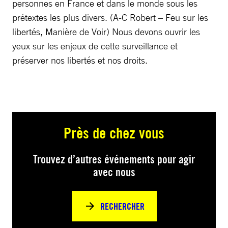
personnes en France et dans le monde sous les
prétextes les plus divers. (A-C Robert – Feu sur les
libertés, Manière de Voir) Nous devons ouvrir les
yeux sur les enjeux de cette surveillance et
préserver nos libertés et nos droits.
Près de chez vous
Trouvez d’autres événements pour agir
avec nous
RECHERCHER