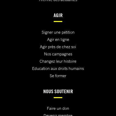
AGIR
Signer une pétition
Agir en ligne
Agir près de chez soi
Nos campagnes
Changez leur histoire
Education aux droits humains
Se former
NOUS SOUTENIR
Faire un don
Devenir membre