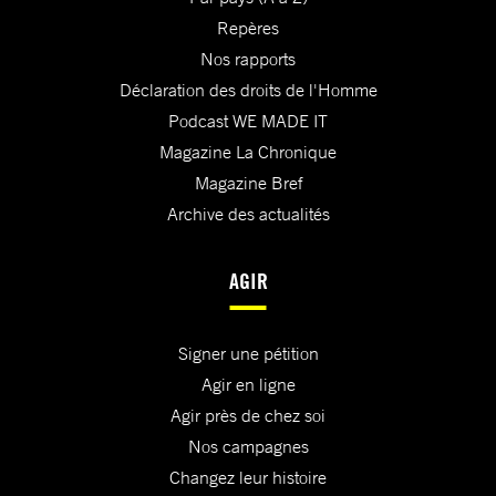
Repères
Nos rapports
Déclaration des droits de l'Homme
Podcast WE MADE IT
Magazine La Chronique
Magazine Bref
Archive des actualités
AGIR
Signer une pétition
Agir en ligne
Agir près de chez soi
Nos campagnes
Changez leur histoire