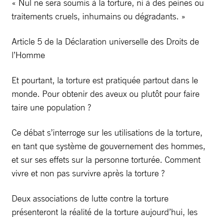
« Nul ne sera soumis à la torture, ni à des peines ou
traitements cruels, inhumains ou dégradants. »
Article 5 de la Déclaration universelle des Droits de
l’Homme
Et pourtant, la torture est pratiquée partout dans le
monde. Pour obtenir des aveux ou plutôt pour faire
taire une population ?
Ce débat s’interroge sur les utilisations de la torture,
en tant que système de gouvernement des hommes,
et sur ses effets sur la personne torturée. Comment
vivre et non pas survivre après la torture ?
Deux associations de lutte contre la torture
présenteront la réalité de la torture aujourd’hui, les