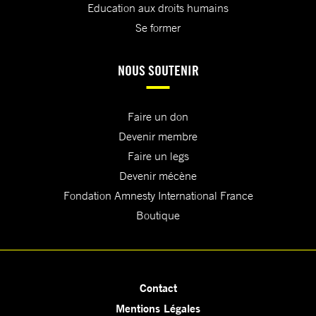
Education aux droits humains
Se former
NOUS SOUTENIR
Faire un don
Devenir membre
Faire un legs
Devenir mécène
Fondation Amnesty International France
Boutique
Contact
Mentions Légales