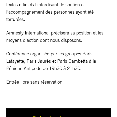
textes officiels l’interdisant, le soutien et
l’accompagnement des personnes ayant été
torturées.
Amnesty International précisera sa position et les
moyens d’action dont nous disposons.
Conférence organisée par les groupes Paris
Lafayette, Paris Jaurès et Paris Gambetta à la
Péniche Antipode de 19h30 à 21h30.
Entrée libre sans réservation