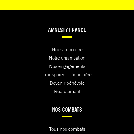
AMNESTY FRANCE
Nous connaître
Notre organisation
Nos engagements
Transparence financière
Devenir bénévole
Recrutement
NOS COMBATS
Tous nos combats