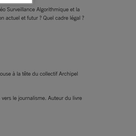
o Surveillance Algorithmique et la
n actuel et futur ? Quel cadre légal ?
se à la tête du collectif Archipel
vers le journalisme. Auteur du livre