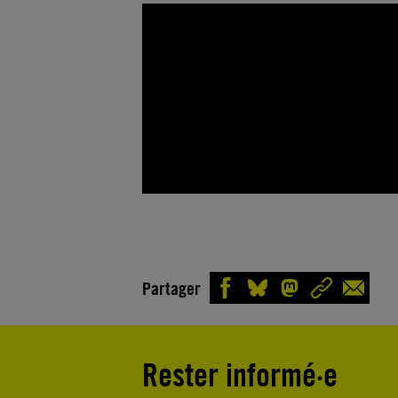
Partager
Rester informé·e