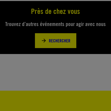
Près de chez vous
Trouvez d’autres événements pour agir avec nous
RECHERCHER