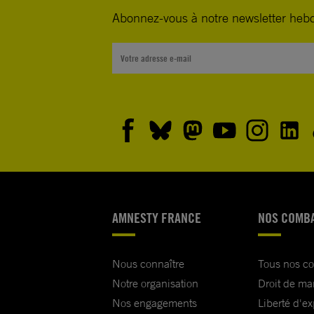
Abonnez-vous à notre newsletter heb
AMNESTY FRANCE
NOS COMB
Nous connaître
Tous nos c
Notre organisation
Droit de ma
Nos engagements
Liberté d'e