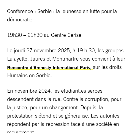
Conférence : Serbie : la jeunesse en lutte pour la
démocratie
19h30 – 21h30 au Centre Cerise
Le jeudi 27 novembre 2025, à 19 h 30, les groupes
Lafayette, Jaurès et Montmartre vous convient à leur
sur les droits
Rencontre d’Amnesty International Paris,
Humains en Serbie.
En novembre 2024, les étudiant.es serbes
descendent dans la rue. Contre la corruption, pour
la justice, pour un changement. Depuis, la
protestation s’étend et se généralise. Les autorités
répondent par la répression face à une société en
mouvement.