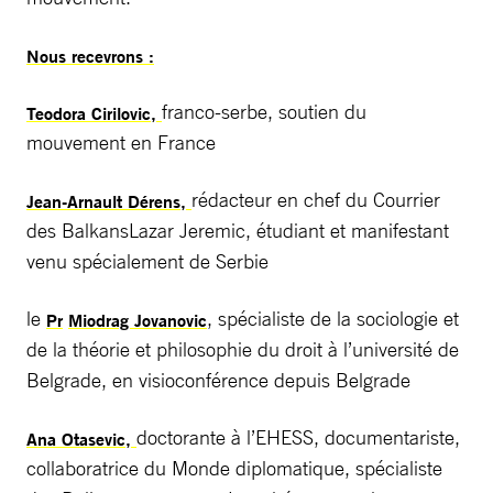
Nous recevrons :
franco-serbe, soutien du
Teodora Cirilovic,
mouvement en France
rédacteur en chef du Courrier
Jean-Arnault Dérens,
des BalkansLazar Jeremic, étudiant et manifestant
venu spécialement de Serbie
le
, spécialiste de la sociologie et
Pr
Miodrag Jovanovic
de la théorie et philosophie du droit à l’université de
Belgrade, en visioconférence depuis Belgrade
doctorante à l’EHESS, documentariste,
Ana Otasevic,
collaboratrice du Monde diplomatique, spécialiste