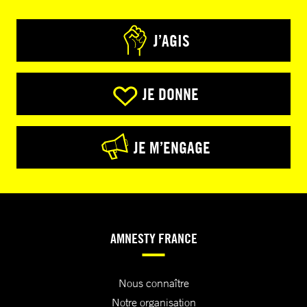
J’AGIS
JE DONNE
JE M’ENGAGE
AMNESTY FRANCE
Nous connaître
Notre organisation