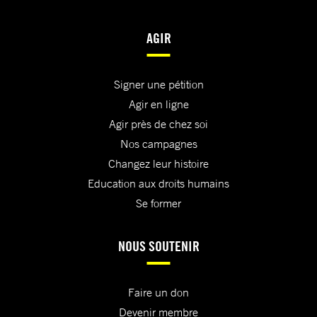
AGIR
Signer une pétition
Agir en ligne
Agir près de chez soi
Nos campagnes
Changez leur histoire
Education aux droits humains
Se former
NOUS SOUTENIR
Faire un don
Devenir membre