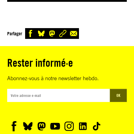
Partager
Rester informé·e
Abonnez-vous à notre newsletter hebdo.
OK