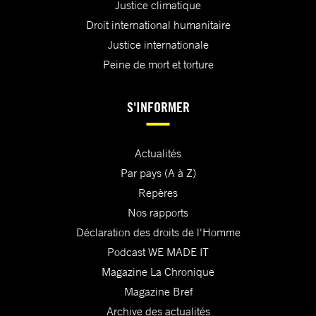
Justice climatique
Droit international humanitaire
Justice internationale
Peine de mort et torture
S'INFORMER
Actualités
Par pays (A à Z)
Repères
Nos rapports
Déclaration des droits de l'Homme
Podcast WE MADE IT
Magazine La Chronique
Magazine Bref
Archive des actualités