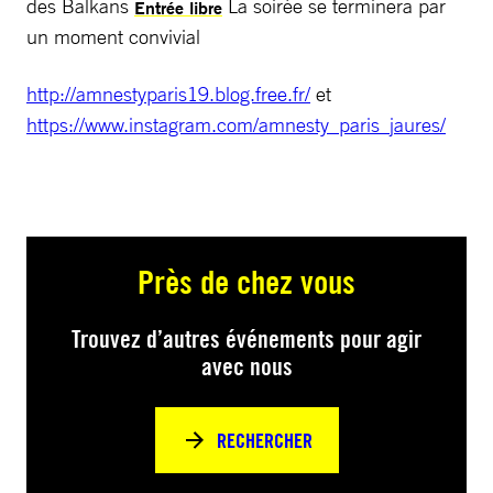
des Balkans
La soirée se terminera par
Entrée libre
un moment convivial
http://amnestyparis19.blog.free.fr/
et
https://www.instagram.com/amnesty_paris_jaures/
Près de chez vous
Trouvez d’autres événements pour agir
avec nous
RECHERCHER