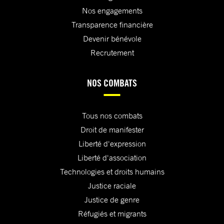
Nos engagements
Transparence financière
Devenir bénévole
Recrutement
NOS COMBATS
Tous nos combats
Droit de manifester
Liberté d'expression
Liberté d'association
Technologies et droits humains
Justice raciale
Justice de genre
Réfugiés et migrants