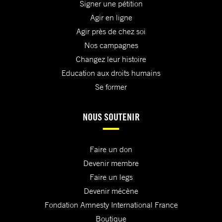
Signer une pétition
Agir en ligne
Agir près de chez soi
Nos campagnes
Changez leur histoire
Education aux droits humains
Se former
NOUS SOUTENIR
Faire un don
Devenir membre
Faire un legs
Devenir mécène
Fondation Amnesty International France
Boutique