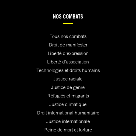
NOS COMBATS
Tous nos combats
Droit de manifester
Liberté d'expression
Liberté d'association
Technologies et droits humains
Justice raciale
Justice de genre
Réfugiés et migrants
Justice climatique
Droit international humanitaire
Justice internationale
Peine de mort et torture