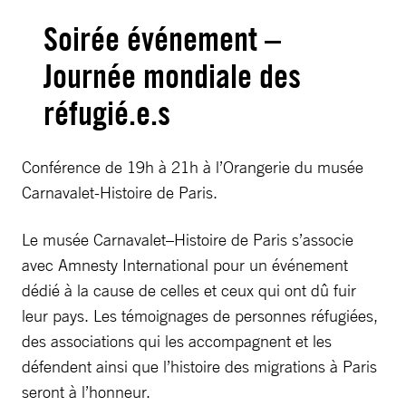
Soirée événement –
Journée mondiale des
réfugié.e.s
Conférence de 19h à 21h à l’Orangerie du musée
Carnavalet-Histoire de Paris.
Le musée Carnavalet–Histoire de Paris s’associe
avec Amnesty International pour un événement
dédié à la cause de celles et ceux qui ont dû fuir
leur pays. Les témoignages de personnes réfugiées,
des associations qui les accompagnent et les
défendent ainsi que l’histoire des migrations à Paris
seront à l’honneur.