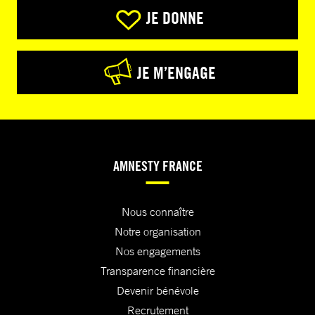
JE DONNE
JE M’ENGAGE
AMNESTY FRANCE
Nous connaître
Notre organisation
Nos engagements
Transparence financière
Devenir bénévole
Recrutement