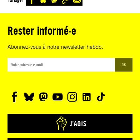
Rester informé·e
Abonnez-vous à notre newsletter hebdo.
OK
J’AGIS