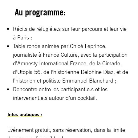
Au programme:
Récits de réfugié.e.s sur leur parcours et leur vie
à Paris ;
Table ronde animée par Chloé Leprince,
journaliste à France Culture, avec la participation
d’Amnesty International France, de la Cimade,
d’Utopia 56, de l’historienne Delphine Diaz, et de
l’historien et politiste Emmanuel Blanchard ;
Rencontre entre les participant.e.s et les
intervenant.e.s autour d’un cocktail.
Infos pratiques :
Evénement gratuit, sans réservation, dans la limite