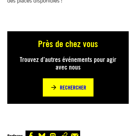
des places disponibles !
Près de chez vous
Trouvez d’autres événements pour agir
avec nous
RECHERCHER
Partager