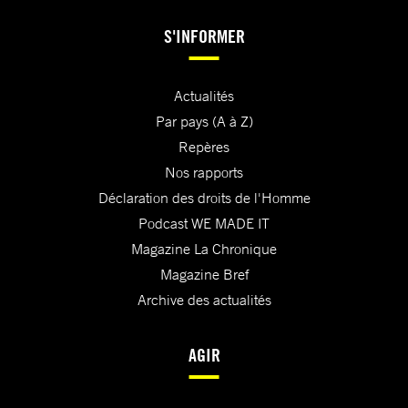
S'INFORMER
Actualités
Par pays (A à Z)
Repères
Nos rapports
Déclaration des droits de l'Homme
Podcast WE MADE IT
Magazine La Chronique
Magazine Bref
Archive des actualités
AGIR