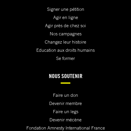
Signer une pétition
Agir en ligne
Agir près de chez soi
Nos campagnes
Changez leur histoire
Education aux droits humains
Se former
NOUS SOUTENIR
Faire un don
Devenir membre
Faire un legs
Devenir mécène
Fondation Amnesty International France