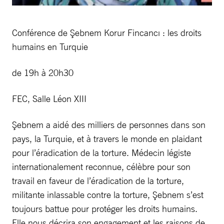
Conférence de Şebnem Korur Fincancı : les droits
humains en Turquie
de 19h à 20h30
FEC, Salle Léon XIII
Şebnem a aidé des milliers de personnes dans son
pays, la Turquie, et à travers le monde en plaidant
pour l’éradication de la torture. Médecin légiste
internationalement reconnue, célèbre pour son
travail en faveur de l’éradication de la torture,
militante inlassable contre la torture, Şebnem s’est
toujours battue pour protéger les droits humains.
Elle nous décrira son engagement et les raisons de