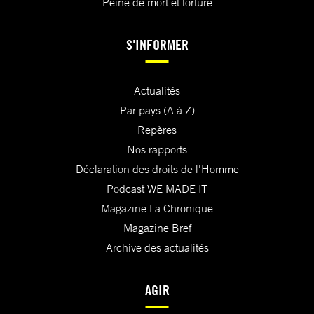
Peine de mort et torture
S'INFORMER
Actualités
Par pays (A à Z)
Repères
Nos rapports
Déclaration des droits de l'Homme
Podcast WE MADE IT
Magazine La Chronique
Magazine Bref
Archive des actualités
AGIR