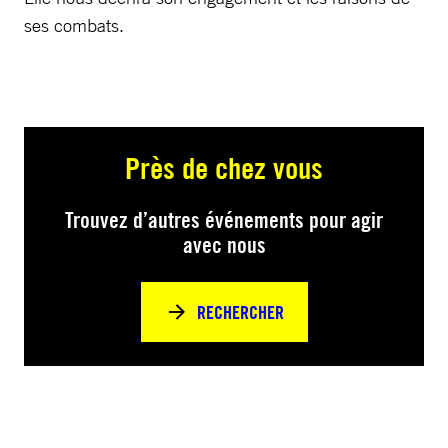
ses combats.
Près de chez vous
Trouvez d’autres événements pour agir
avec nous
RECHERCHER