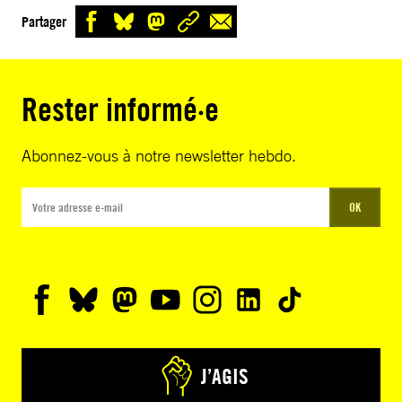
Partager
Rester informé·e
Abonnez-vous à notre newsletter hebdo.
OK
J’AGIS