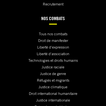
Recrutement
NOS COMBATS
Tous nos combats
Droit de manifester
Liberté d'expression
Liberté d'association
Technologies et droits humains
Justice raciale
Justice de genre
Réfugiés et migrants
Justice climatique
Droit international humanitaire
Justice internationale