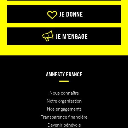
JE DONNE
JE M’ENGAGE
AMNESTY FRANCE
Nous connaître
Notre organisation
Nos engagements
Transparence financière
Devenir bénévole