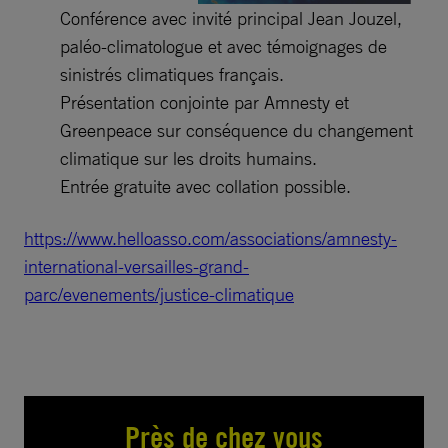
Conférence avec invité principal Jean Jouzel,
paléo-climatologue et avec témoignages de
sinistrés climatiques français.
Présentation conjointe par Amnesty et
Greenpeace sur conséquence du changement
climatique sur les droits humains.
Entrée gratuite avec collation possible.
https://www.helloasso.com/
associations/amnesty-
international-versailles-
grand-
parc/evenements/justice-
climatique
Près de chez vous