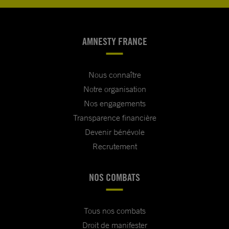
AMNESTY FRANCE
Nous connaître
Notre organisation
Nos engagements
Transparence financière
Devenir bénévole
Recrutement
NOS COMBATS
Tous nos combats
Droit de manifester