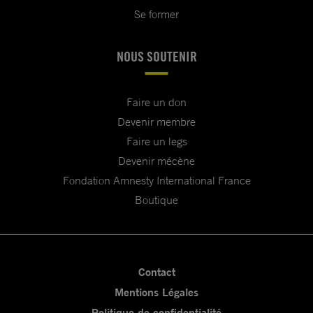
Se former
NOUS SOUTENIR
Faire un don
Devenir membre
Faire un legs
Devenir mécène
Fondation Amnesty International France
Boutique
Contact
Mentions Légales
Politique de confidentialité