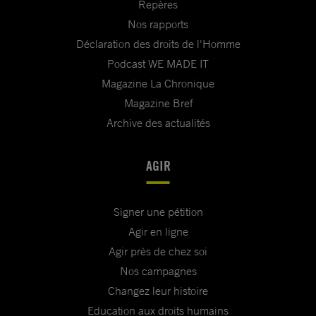
Repères
Nos rapports
Déclaration des droits de l'Homme
Podcast WE MADE IT
Magazine La Chronique
Magazine Bref
Archive des actualités
AGIR
Signer une pétition
Agir en ligne
Agir près de chez soi
Nos campagnes
Changez leur histoire
Education aux droits humains