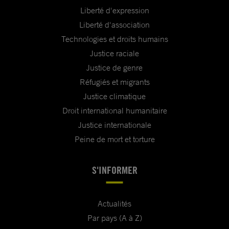
Liberté d'expression
Liberté d'association
Technologies et droits humains
Justice raciale
Justice de genre
Réfugiés et migrants
Justice climatique
Droit international humanitaire
Justice internationale
Peine de mort et torture
S'INFORMER
Actualités
Par pays (A à Z)