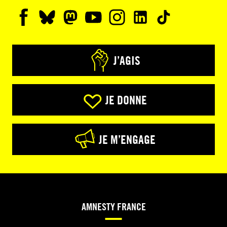
J’AGIS
JE DONNE
JE M’ENGAGE
AMNESTY FRANCE