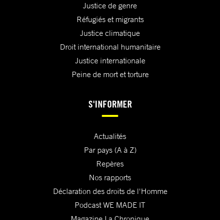
Justice de genre
Réfugiés et migrants
Justice climatique
Droit international humanitaire
Justice internationale
Peine de mort et torture
S'INFORMER
Actualités
Par pays (A à Z)
Repères
Nos rapports
Déclaration des droits de l'Homme
Podcast WE MADE IT
Magazine La Chronique