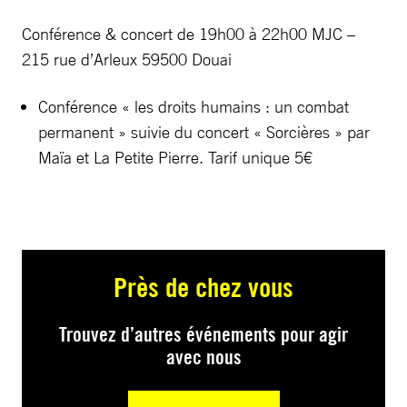
Conférence & concert de 19h00 à 22h00 MJC –
215 rue d’Arleux 59500 Douai
Conférence « les droits humains : un combat
permanent » suivie du concert « Sorcières » par
Maïa et La Petite Pierre. Tarif unique 5€
Près de chez vous
Trouvez d’autres événements pour agir
avec nous