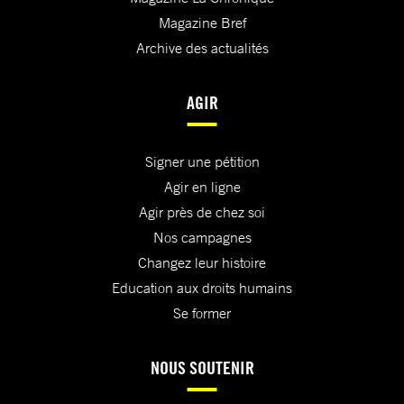
Magazine Bref
Archive des actualités
AGIR
Signer une pétition
Agir en ligne
Agir près de chez soi
Nos campagnes
Changez leur histoire
Education aux droits humains
Se former
NOUS SOUTENIR