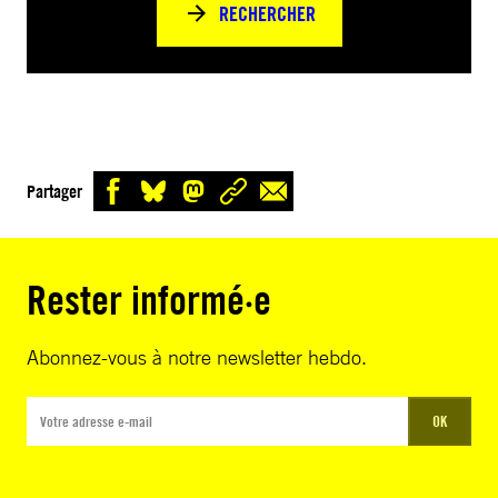
RECHERCHER
Partager
Rester informé·e
Abonnez-vous à notre newsletter hebdo.
OK