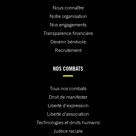
Nous connaître
Notre organisation
Nos engagements
Transparence financière
Devenir bénévole
Recrutement
NOS COMBATS
Tous nos combats
Droit de manifester
Liberté d'expression
Liberté d'association
Technologies et droits humains
Justice raciale