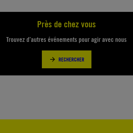
Près de chez vous
Trouvez d’autres événements pour agir avec nous
RECHERCHER