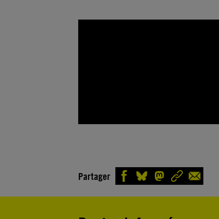
Partager