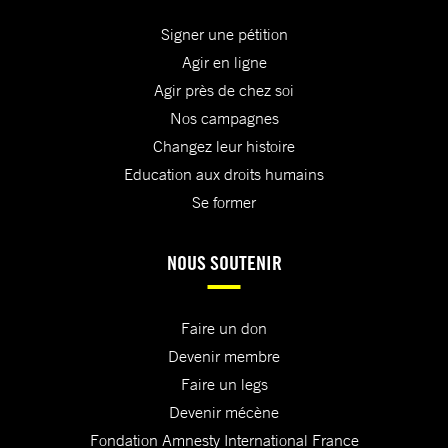
Signer une pétition
Agir en ligne
Agir près de chez soi
Nos campagnes
Changez leur histoire
Education aux droits humains
Se former
NOUS SOUTENIR
Faire un don
Devenir membre
Faire un legs
Devenir mécène
Fondation Amnesty International France