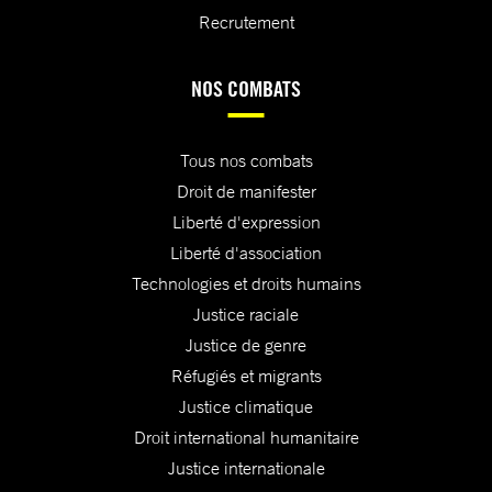
Recrutement
NOS COMBATS
Tous nos combats
Droit de manifester
Liberté d'expression
Liberté d'association
Technologies et droits humains
Justice raciale
Justice de genre
Réfugiés et migrants
Justice climatique
Droit international humanitaire
Justice internationale