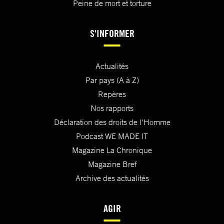
Peine de mort et torture
S'INFORMER
Actualités
Par pays (A à Z)
Repères
Nos rapports
Déclaration des droits de l'Homme
Podcast WE MADE IT
Magazine La Chronique
Magazine Bref
Archive des actualités
AGIR