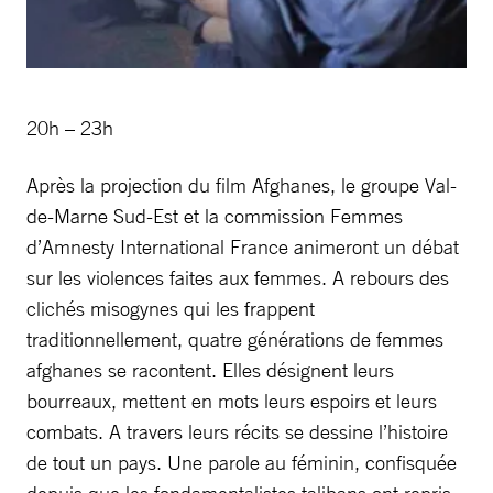
20h – 23h
Après la projection du film Afghanes, le groupe Val-
de-Marne Sud-Est et la commission Femmes
d’Amnesty International France animeront un débat
sur les violences faites aux femmes. A rebours des
clichés misogynes qui les frappent
traditionnellement, quatre générations de femmes
afghanes se racontent. Elles désignent leurs
bourreaux, mettent en mots leurs espoirs et leurs
combats. A travers leurs récits se dessine l’histoire
de tout un pays. Une parole au féminin, confisquée