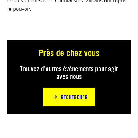
depuis que les fondamentalistes talibans ont repris
le pouvoir.
Près de chez vous
Trouvez d’autres événements pour agir
avec nous
RECHERCHER