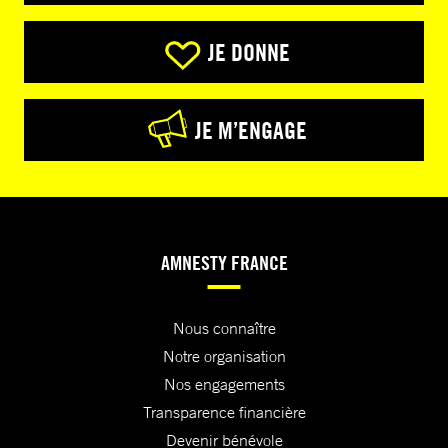
JE DONNE
JE M’ENGAGE
AMNESTY FRANCE
Nous connaître
Notre organisation
Nos engagements
Transparence financière
Devenir bénévole