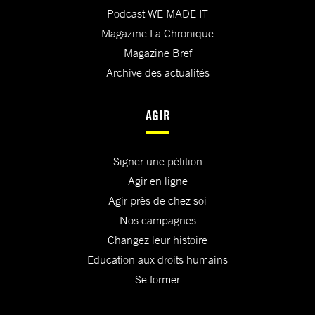
Podcast WE MADE IT
Magazine La Chronique
Magazine Bref
Archive des actualités
AGIR
Signer une pétition
Agir en ligne
Agir près de chez soi
Nos campagnes
Changez leur histoire
Education aux droits humains
Se former