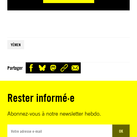
YÉMEN
Partager
Rester informé·e
Abonnez-vous à notre newsletter hebdo.
OK