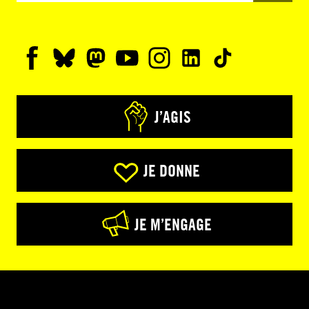
J’AGIS
JE DONNE
JE M’ENGAGE