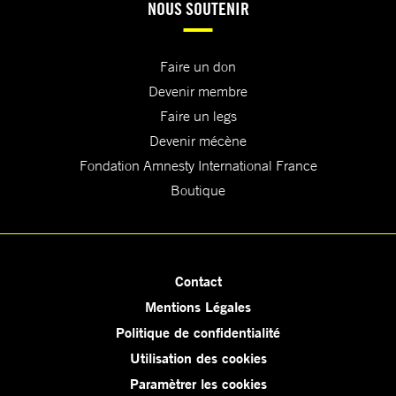
NOUS SOUTENIR
Faire un don
Devenir membre
Faire un legs
Devenir mécène
Fondation Amnesty International France
Boutique
Contact
Mentions Légales
Politique de confidentialité
Utilisation des cookies
Paramètrer les cookies