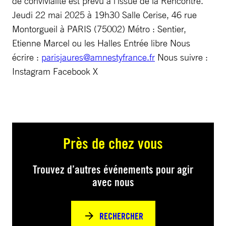
de convivialité est prévu à l’issue de la Rencontre.
Jeudi 22 mai 2025 à 19h30 Salle Cerise, 46 rue
Montorgueil à PARIS (75002) Métro : Sentier,
Etienne Marcel ou les Halles Entrée libre Nous
écrire :
parisjaures@amnestyfrance.fr
Nous suivre :
Instagram Facebook X
Près de chez vous
Trouvez d’autres événements pour agir
avec nous
RECHERCHER