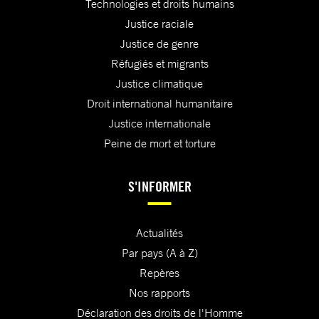
Technologies et droits humains
Justice raciale
Justice de genre
Réfugiés et migrants
Justice climatique
Droit international humanitaire
Justice internationale
Peine de mort et torture
S'INFORMER
Actualités
Par pays (A à Z)
Repères
Nos rapports
Déclaration des droits de l'Homme