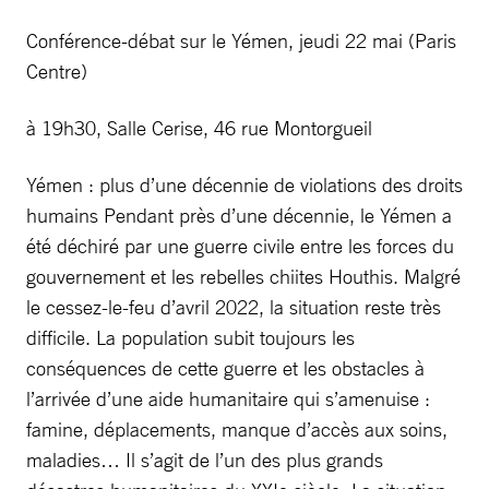
Conférence-débat sur le Yémen, jeudi 22 mai (Paris
Centre)
à 19h30, Salle Cerise, 46 rue Montorgueil
Yémen : plus d’une décennie de violations des droits
humains Pendant près d’une décennie, le Yémen a
été déchiré par une guerre civile entre les forces du
gouvernement et les rebelles chiites Houthis. Malgré
le cessez-le-feu d’avril 2022, la situation reste très
difficile. La population subit toujours les
conséquences de cette guerre et les obstacles à
l’arrivée d’une aide humanitaire qui s’amenuise :
famine, déplacements, manque d’accès aux soins,
maladies… Il s’agit de l’un des plus grands