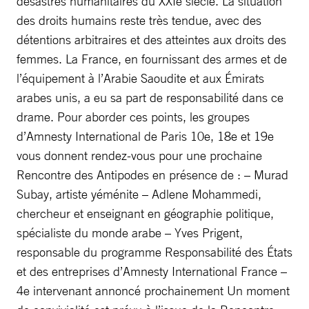
désastres humanitaires du XXIe siècle. La situation
des droits humains reste très tendue, avec des
détentions arbitraires et des atteintes aux droits des
femmes. La France, en fournissant des armes et de
l’équipement à l’Arabie Saoudite et aux Émirats
arabes unis, a eu sa part de responsabilité dans ce
drame. Pour aborder ces points, les groupes
d’Amnesty International de Paris 10e, 18e et 19e
vous donnent rendez-vous pour une prochaine
Rencontre des Antipodes en présence de : – Murad
Subay, artiste yéménite – Adlene Mohammedi,
chercheur et enseignant en géographie politique,
spécialiste du monde arabe – Yves Prigent,
responsable du programme Responsabilité des États
et des entreprises d’Amnesty International France –
4e intervenant annoncé prochainement Un moment