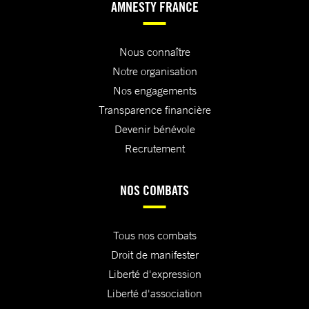
AMNESTY FRANCE
Nous connaître
Notre organisation
Nos engagements
Transparence financière
Devenir bénévole
Recrutement
NOS COMBATS
Tous nos combats
Droit de manifester
Liberté d'expression
Liberté d'association