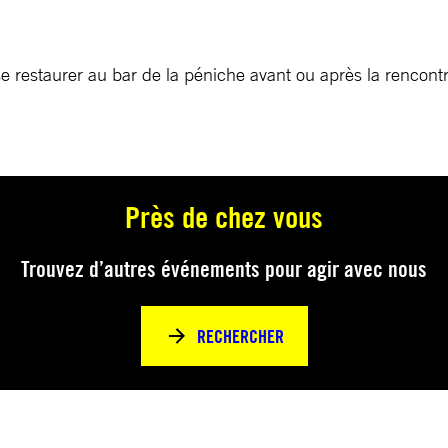
se restaurer au bar de la péniche avant ou après la rencont
Près de chez vous
Trouvez d’autres événements pour agir avec nous
RECHERCHER