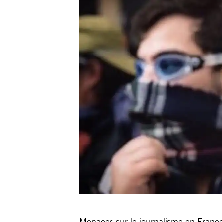
Menaces sur le journalisme en Franc