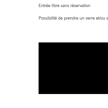
Entrée libre sans réservation
Possibilité de prendre un verre et/ou 