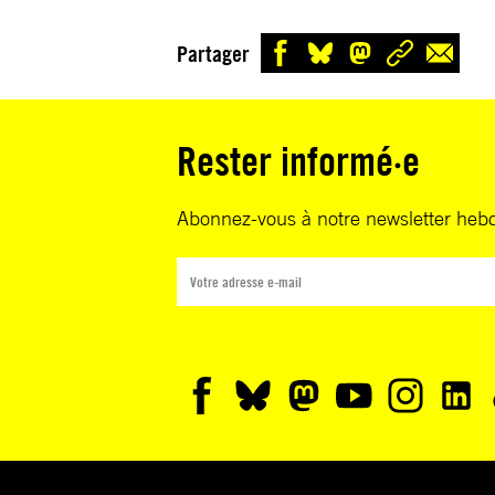
Partager
Rester informé·e
Abonnez-vous à notre newsletter heb