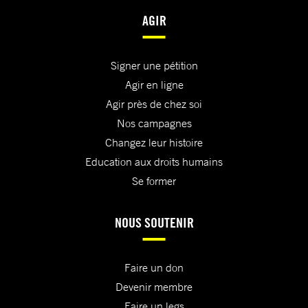
AGIR
Signer une pétition
Agir en ligne
Agir près de chez soi
Nos campagnes
Changez leur histoire
Education aux droits humains
Se former
NOUS SOUTENIR
Faire un don
Devenir membre
Faire un legs