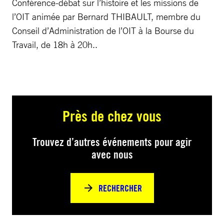
Conférence-débat sur l’histoire et les missions de
l’OIT animée par Bernard THIBAULT, membre du
Conseil d’Administration de l’OIT à la Bourse du
Travail, de 18h à 20h..
Près de chez vous
Trouvez d’autres événements pour agir
avec nous
RECHERCHER