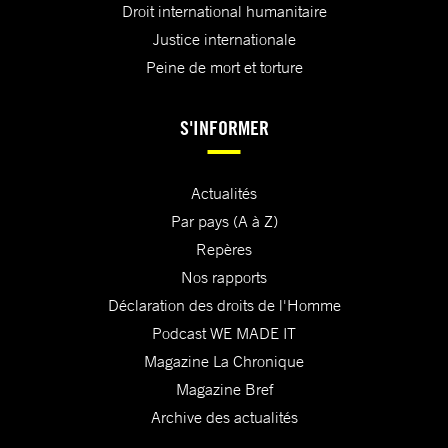
Droit international humanitaire
Justice internationale
Peine de mort et torture
S'INFORMER
Actualités
Par pays (A à Z)
Repères
Nos rapports
Déclaration des droits de l'Homme
Podcast WE MADE IT
Magazine La Chronique
Magazine Bref
Archive des actualités