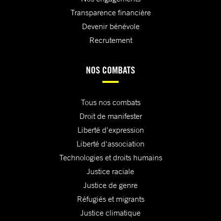
Transparence financière
Devenir bénévole
Recrutement
NOS COMBATS
Tous nos combats
Droit de manifester
Liberté d'expression
Liberté d'association
Technologies et droits humains
Justice raciale
Justice de genre
Réfugiés et migrants
Justice climatique