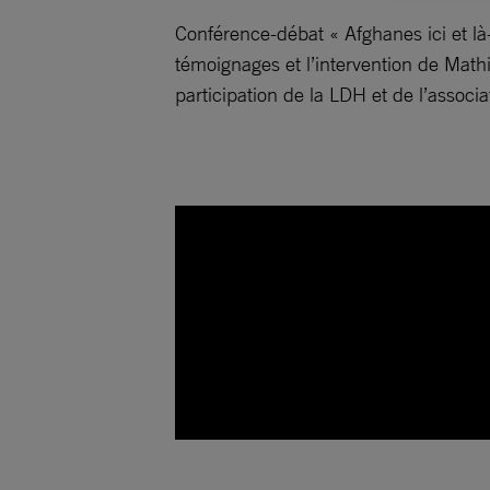
Conférence-débat « Afghanes ici et l
témoignages et l’intervention de Math
participation de la LDH et de l’associ