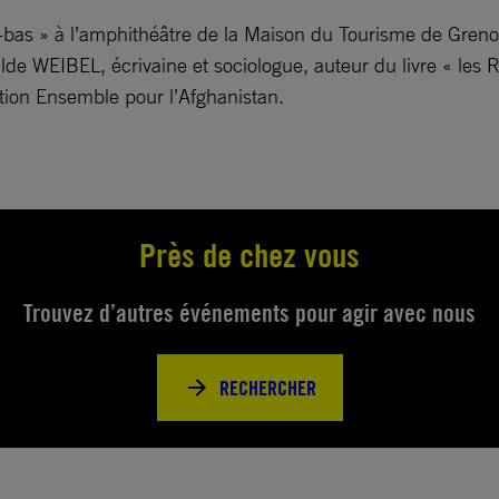
à-bas » à l’amphithéâtre de la Maison du Tourisme de Gren
ilde WEIBEL, écrivaine et sociologue, auteur du livre « les
ation Ensemble pour l’Afghanistan.
Près de chez vous
Trouvez d’autres événements pour agir avec nous
RECHERCHER