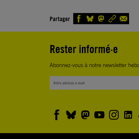
Partager
Rester informé·e
Abonnez-vous à notre newsletter heb