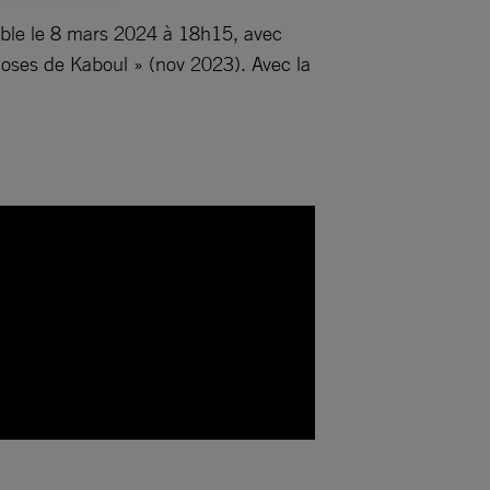
oble le 8 mars 2024 à 18h15, avec
 Roses de Kaboul » (nov 2023). Avec la