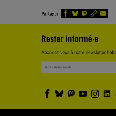
Partager
Rester informé·e
Abonnez-vous à notre newsletter heb