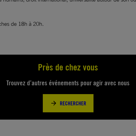
nches de 18h à 20h.
Près de chez vous
Trouvez d’autres événements pour agir avec nous
RECHERCHER