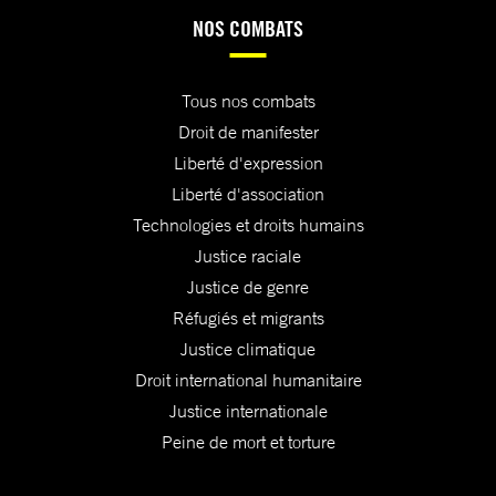
NOS COMBATS
Tous nos combats
Droit de manifester
Liberté d'expression
Liberté d'association
Technologies et droits humains
Justice raciale
Justice de genre
Réfugiés et migrants
Justice climatique
Droit international humanitaire
Justice internationale
Peine de mort et torture