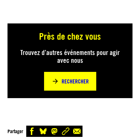
Près de chez vous
Trouvez d’autres événements pour agir
avec nous
RECHERCHER
Partager