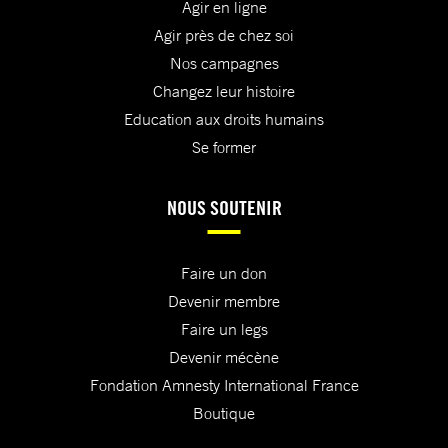
Agir en ligne
Agir près de chez soi
Nos campagnes
Changez leur histoire
Education aux droits humains
Se former
NOUS SOUTENIR
Faire un don
Devenir membre
Faire un legs
Devenir mécène
Fondation Amnesty International France
Boutique