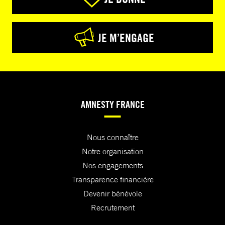
JE M’ENGAGE
AMNESTY FRANCE
Nous connaître
Notre organisation
Nos engagements
Transparence financière
Devenir bénévole
Recrutement