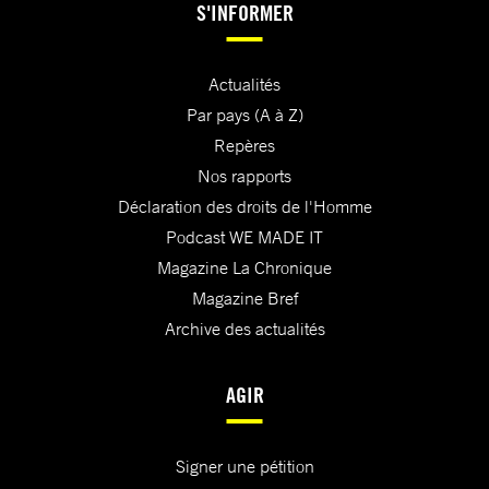
S'INFORMER
Actualités
Par pays (A à Z)
Repères
Nos rapports
Déclaration des droits de l'Homme
Podcast WE MADE IT
Magazine La Chronique
Magazine Bref
Archive des actualités
AGIR
Signer une pétition