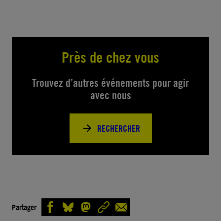
Près de chez vous
Trouvez d’autres événements pour agir
avec nous
RECHERCHER
Partager