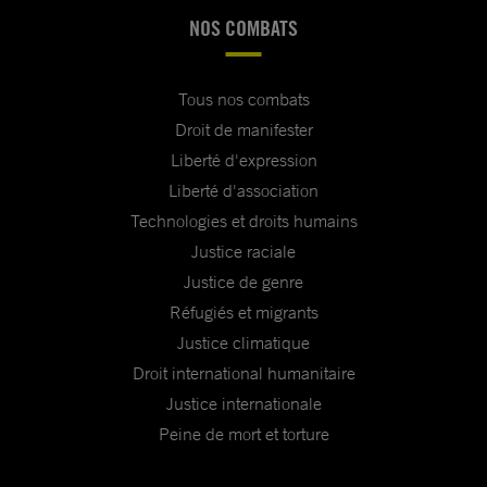
NOS COMBATS
Tous nos combats
Droit de manifester
Liberté d'expression
Liberté d'association
Technologies et droits humains
Justice raciale
Justice de genre
Réfugiés et migrants
Justice climatique
Droit international humanitaire
Justice internationale
Peine de mort et torture