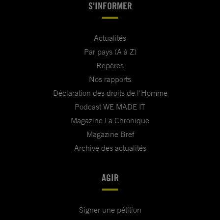
S'INFORMER
Actualités
Par pays (A à Z)
Repères
Nos rapports
Déclaration des droits de l'Homme
Podcast WE MADE IT
Magazine La Chronique
Magazine Bref
Archive des actualités
AGIR
Signer une pétition