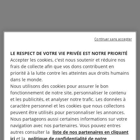
Continuer sans accepter
LE RESPECT DE VOTRE VIE PRIVÉE EST NOTRE PRIORITÉ
Accepter les cookies, c'est nous soutenir et réduire nos
frais de collecte afin que vos dons contribuent en
priorité à la lutte contre les atteintes aux droits humains
dans le monde.
Nous utilisons des cookies pour assurer le bon
fonctionnement de notre site, personnaliser le contenu
et les publicités, et analyser notre trafic. Les données à
caractère personnel et les cookies que nous collectons
peuvent être utilisés pour personnaliser les annonces.
Nous partageons aussi certaines informations sur votre
navigation avec nos partenaires. Vous pouvez entres
autres consulter la
liste de nos partenaires en cliquant
ici
et la
politique de confidentialité de notre