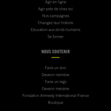
Agir en ligne
Agir près de chez soi
Nos campagnes
Changez leur histoire
Education aux droits humains
Se former
NOUS SOUTENIR
Faire un don
Devenir membre
Faire un legs
Devenir mécène
Fondation Amnesty International France
Boutique