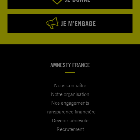
JE M’ENGAGE
AMNESTY FRANCE
Nous connaître
Notre organisation
Nos engagements
Transparence financière
Devenir bénévole
Recrutement