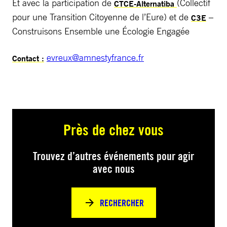
Et avec la participation de
(Collectif
CTCE-Alternatiba
pour une Transition Citoyenne de l’Eure) et de
–
C3E
Construisons Ensemble une Écologie Engagée
evreux@amnestyfrance.fr
Contact :
Près de chez vous
Trouvez d’autres événements pour agir
avec nous
RECHERCHER