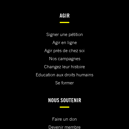
AGIR
Signer une pétition
Agir en ligne
Agir près de chez soi
Nos campagnes
Changez leur histoire
Education aux droits humains
Se former
NOUS SOUTENIR
Faire un don
Devenir membre