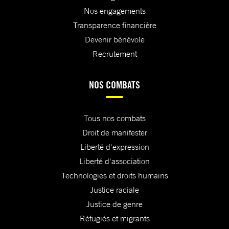
Nos engagements
Transparence financière
Devenir bénévole
Recrutement
NOS COMBATS
Tous nos combats
Droit de manifester
Liberté d'expression
Liberté d'association
Technologies et droits humains
Justice raciale
Justice de genre
Réfugiés et migrants