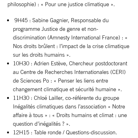
philosophie) : « Pour une justice climatique ».
9H45 : Sabine Gagnier, Responsable du
programme Justice de genre et non-
discrimination (Amnesty International France) : «
Nos droits brûlent : l’impact de la crise climatique
sur les droits humains ».
10H30 : Adrien Estève, Chercheur postdoctorant
au Centre de Recherches Internationales (CERI)
de Sciences Po : « Penser les liens entre
changement climatique et sécurité humaine ».
11H30 : Chloé Lailler, co-référente du groupe
Inégalités climatiques dans l’association « Notre
affaire à tous » : « Droits humains et climat : une
question d’inégalités ? ».
12H15 : Table ronde / Questions-discussion.