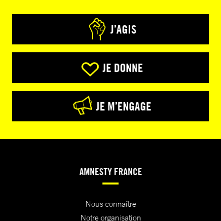
J’AGIS
JE DONNE
JE M’ENGAGE
AMNESTY FRANCE
Nous connaître
Notre organisation