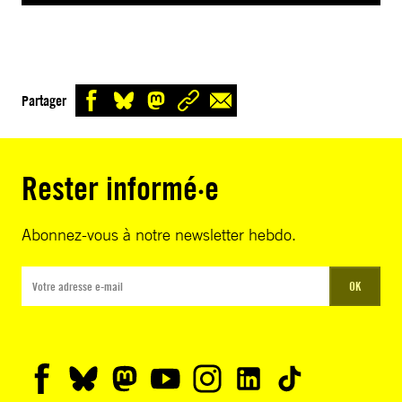
Partager
Rester informé·e
Abonnez-vous à notre newsletter hebdo.
OK