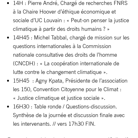
14H : Pierre André, Chargé de recherches FNRS
à la Chaire Hoover d’éthique économique et
sociale d’UC Louvain : « Peut-on penser la justice
climatique à partir des droits humains ? »
14H45 : Michel Tabbal, chargé de mission sur les
questions internationales à la Commission
nationale consultative des droits de l’homme
(CNCDH) : « La coopération internationale de
lutte contre le changement climatique ».
15H45 : Agny Kpata, Présidente de l’association
les 150, Convention Citoyenne pour le Climat :
« Justice climatique et justice sociale ».
16H30 : Table ronde / Questions-discussion.
Synthèse de la journée et discussion finale avec
les intervenants. // vers 17h30 FIN.