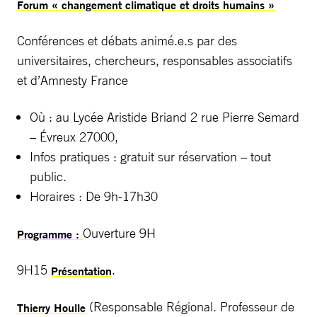
Forum « changement climatique et droits humains »
Conférences et débats animé.e.s par des
universitaires, chercheurs, responsables associatifs
et d’Amnesty France
Où : au Lycée Aristide Briand 2 rue Pierre Semard
– Évreux 27000,
Infos pratiques : gratuit sur réservation – tout
public.
Horaires : De 9h-17h30
Ouverture 9H
Programme :
9H15
.
Présentation
(Responsable Régional. Professeur de
Thierry Houlle