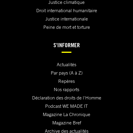
Justice climatique
Droit international humanitaire
Justice internationale
Peine de mort et torture
S'INFORMER
Actualités
Par pays (A à Z)
Repères
Nos rapports
Déclaration des droits de l'Homme
Podcast WE MADE IT
Magazine La Chronique
Magazine Bref
Archive des actualités