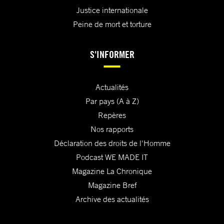
Justice internationale
Peine de mort et torture
S'INFORMER
Actualités
Par pays (A à Z)
Repères
Nos rapports
Déclaration des droits de l'Homme
Podcast WE MADE IT
Magazine La Chronique
Magazine Bref
Archive des actualités