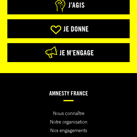
J’AGIS
JE DONNE
JE M’ENGAGE
AMNESTY FRANCE
Nous connaître
Notre organisation
Nos engagements