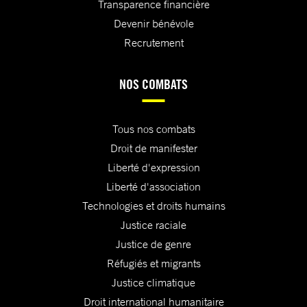
Transparence financière
Devenir bénévole
Recrutement
NOS COMBATS
Tous nos combats
Droit de manifester
Liberté d'expression
Liberté d'association
Technologies et droits humains
Justice raciale
Justice de genre
Réfugiés et migrants
Justice climatique
Droit international humanitaire