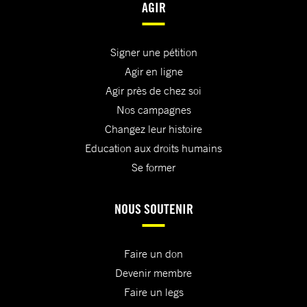
AGIR
Signer une pétition
Agir en ligne
Agir près de chez soi
Nos campagnes
Changez leur histoire
Education aux droits humains
Se former
NOUS SOUTENIR
Faire un don
Devenir membre
Faire un legs