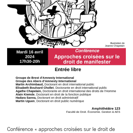
Conférence « approches croisées sur le droit de