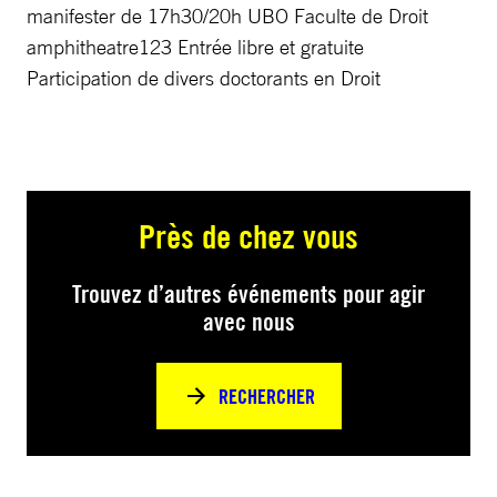
manifester de 17h30/20h UBO Faculte de Droit
amphitheatre123 Entrée libre et gratuite
Participation de divers doctorants en Droit
Près de chez vous
Trouvez d’autres événements pour agir
avec nous
RECHERCHER