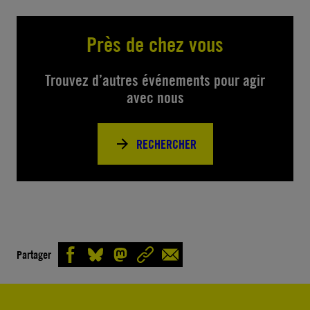
Près de chez vous
Trouvez d’autres événements pour agir
avec nous
RECHERCHER
Partager