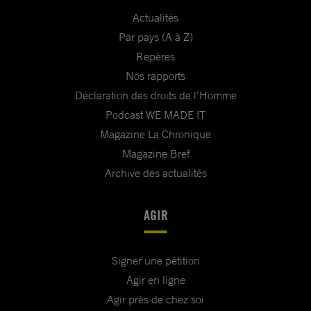
Actualités
Par pays (A à Z)
Repères
Nos rapports
Déclaration des droits de l'Homme
Podcast WE MADE IT
Magazine La Chronique
Magazine Bref
Archive des actualités
AGIR
Signer une pétition
Agir en ligne
Agir près de chez soi