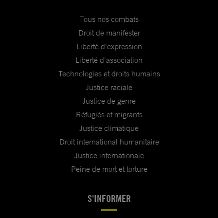
Tous nos combats
Droit de manifester
Liberté d'expression
Liberté d'association
Technologies et droits humains
Justice raciale
Justice de genre
Réfugiés et migrants
Justice climatique
Droit international humanitaire
Justice internationale
Peine de mort et torture
S'INFORMER