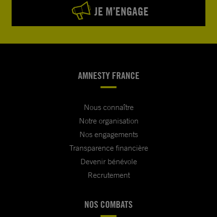
JE M’ENGAGE
AMNESTY FRANCE
Nous connaître
Notre organisation
Nos engagements
Transparence financière
Devenir bénévole
Recrutement
NOS COMBATS