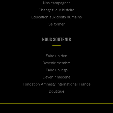
Nos campagnes
Changez leur histoire
Education aux droits humains
Se former
NOUS SOUTENIR
Faire un don
Devenir membre
Faire un legs
Devenir mécène
Fondation Amnesty International France
Boutique