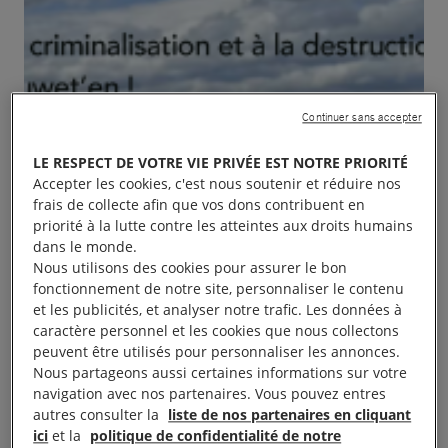
Continuer sans accepter
LE RESPECT DE VOTRE VIE PRIVÉE EST NOTRE PRIORITÉ
Accepter les cookies, c'est nous soutenir et réduire nos
frais de collecte afin que vos dons contribuent en
priorité à la lutte contre les atteintes aux droits humains
dans le monde.
Nous utilisons des cookies pour assurer le bon
fonctionnement de notre site, personnaliser le contenu
et les publicités, et analyser notre trafic. Les données à
caractère personnel et les cookies que nous collectons
peuvent être utilisés pour personnaliser les annonces.
Nous partageons aussi certaines informations sur votre
navigation avec nos partenaires. Vous pouvez entres
autres consulter la
liste de nos partenaires en cliquant
ici
et la
politique de confidentialité de notre