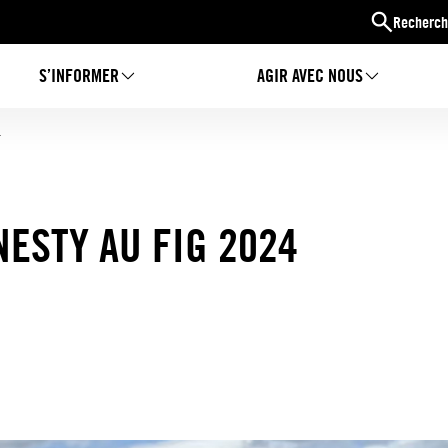
Recherch
S’INFORMER
AGIR AVEC NOUS
4
ESTY AU FIG 2024