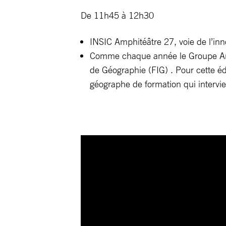
De 11h45 à 12h30
INSIC Amphitéâtre 27, voie de l’
Comme chaque année le Groupe Amne
de Géographie (FIG) . Pour cette 
géographe de formation qui intervi