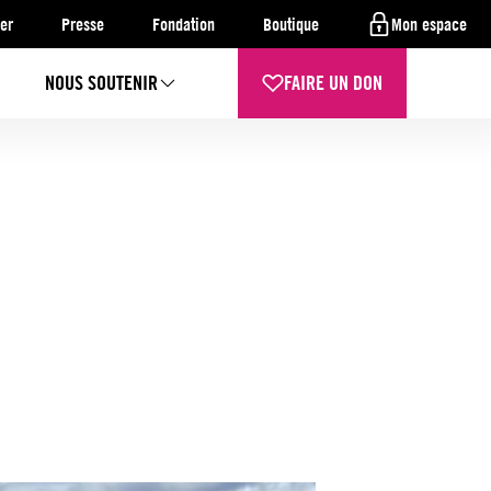
er
Presse
Fondation
Boutique
Mon espace
NOUS SOUTENIR
FAIRE UN DON