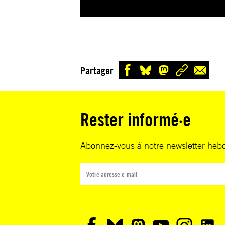
Partager
Rester informé·e
Abonnez-vous à notre newsletter heb