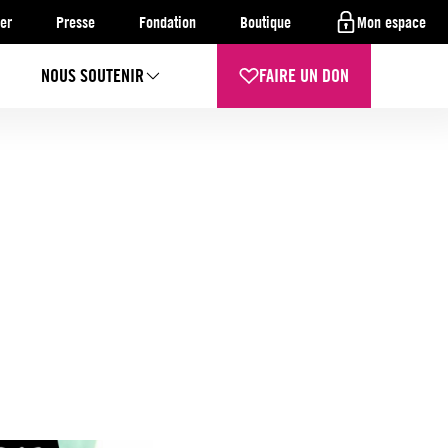
er
Presse
Fondation
Boutique
Mon espace
NOUS SOUTENIR
FAIRE UN DON