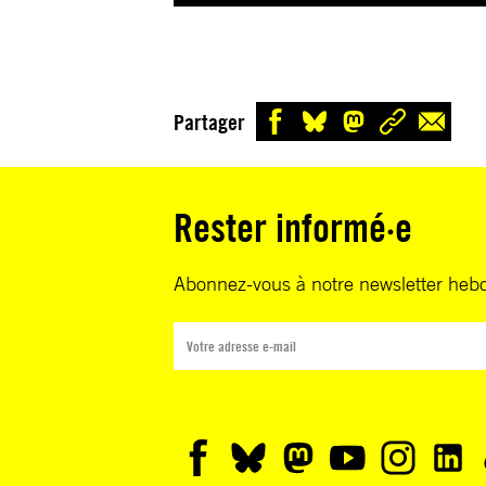
Partager
Rester informé·e
Abonnez-vous à notre newsletter heb