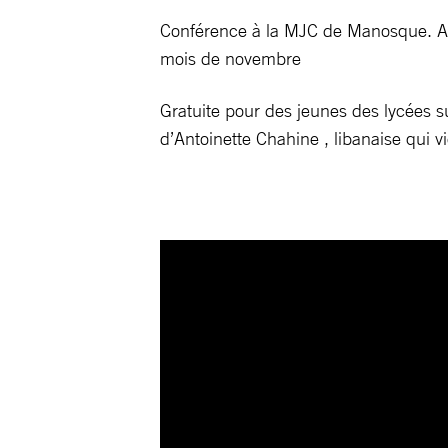
Conférence à la MJC de Manosque. Amn
mois de novembre
Gratuite pour des jeunes des lycées su
d’Antoinette Chahine , libanaise qui 