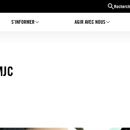
Recherch
S’INFORMER
AGIR AVEC NOUS
MJC