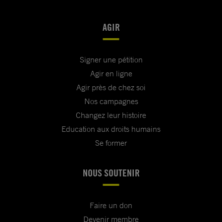
AGIR
Signer une pétition
Agir en ligne
Agir près de chez soi
Nos campagnes
Changez leur histoire
Education aux droits humains
Se former
NOUS SOUTENIR
Faire un don
Devenir membre