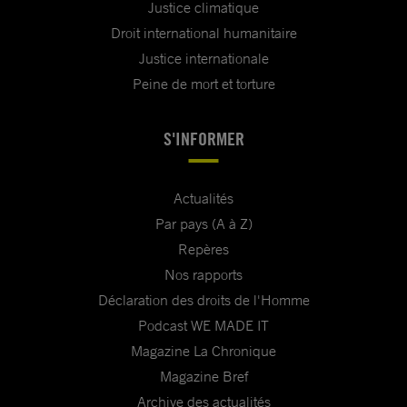
Justice climatique
Droit international humanitaire
Justice internationale
Peine de mort et torture
S'INFORMER
Actualités
Par pays (A à Z)
Repères
Nos rapports
Déclaration des droits de l'Homme
Podcast WE MADE IT
Magazine La Chronique
Magazine Bref
Archive des actualités