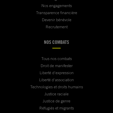
Nos engagements
Transparence financière
Devenir bénévole
Recrutement
NOS COMBATS
Tous nos combats
Droit de manifester
Liberté d'expression
Liberté d'association
Technologies et droits humains
Justice raciale
Justice de genre
Réfugiés et migrants