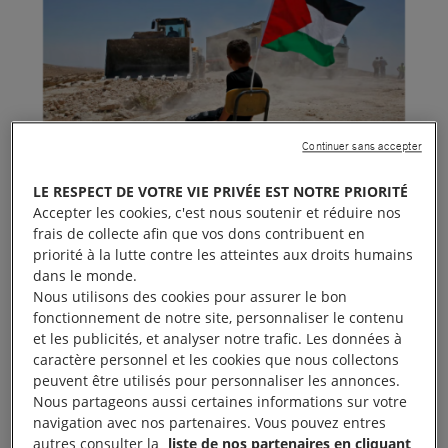
Continuer sans accepter
LE RESPECT DE VOTRE VIE PRIVÉE EST NOTRE PRIORITÉ
Accepter les cookies, c'est nous soutenir et réduire nos
frais de collecte afin que vos dons contribuent en
priorité à la lutte contre les atteintes aux droits humains
dans le monde.
Nous utilisons des cookies pour assurer le bon
fonctionnement de notre site, personnaliser le contenu
et les publicités, et analyser notre trafic. Les données à
caractère personnel et les cookies que nous collectons
peuvent être utilisés pour personnaliser les annonces.
Nous partageons aussi certaines informations sur votre
navigation avec nos partenaires. Vous pouvez entres
Conférence : Israël: A quoi ressemble l’apartheid
autres consulter la
liste de nos partenaires en cliquant