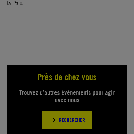
la Paix.
Près de chez vous
Trouvez d’autres événements pour agir
avec nous
RECHERCHER