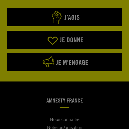
J’AGIS
JE DONNE
JE M’ENGAGE
AMNESTY FRANCE
Nous connaître
Notre organisation