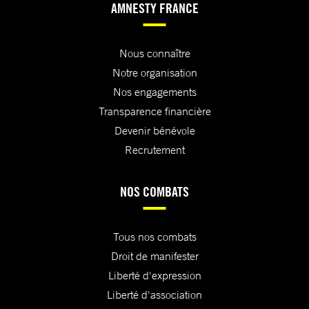
AMNESTY FRANCE
Nous connaître
Notre organisation
Nos engagements
Transparence financière
Devenir bénévole
Recrutement
NOS COMBATS
Tous nos combats
Droit de manifester
Liberté d'expression
Liberté d'association