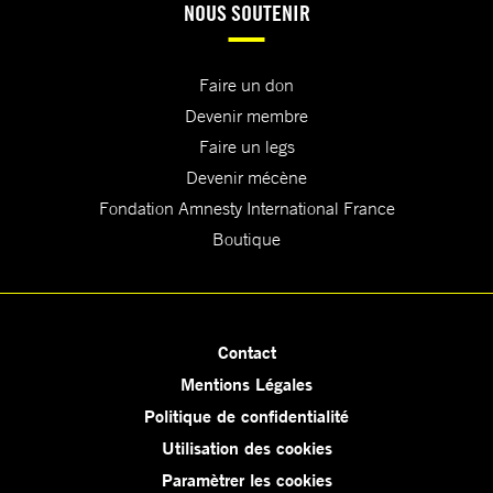
NOUS SOUTENIR
Faire un don
Devenir membre
Faire un legs
Devenir mécène
Fondation Amnesty International France
Boutique
Contact
Mentions Légales
Politique de confidentialité
Utilisation des cookies
Paramètrer les cookies