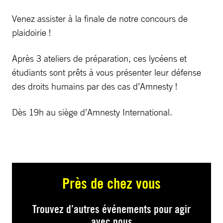
Venez assister à la finale de notre concours de
plaidoirie !
Après 3 ateliers de préparation, ces lycéens et
étudiants sont prêts à vous présenter leur défense
des droits humains par des cas d’Amnesty !
Dès 19h au siège d’Amnesty International.
Près de chez vous
Trouvez d’autres événements pour agir
avec nous