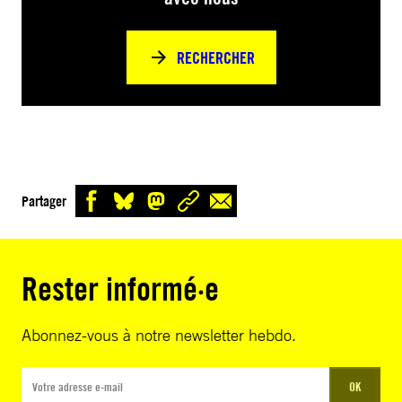
RECHERCHER
Partager
Rester informé·e
Abonnez-vous à notre newsletter hebdo.
OK