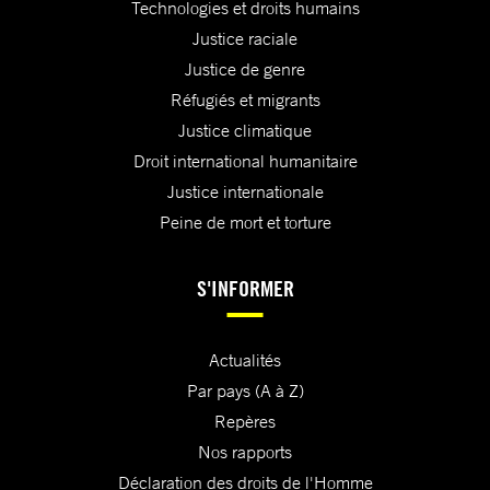
Technologies et droits humains
Justice raciale
Justice de genre
Réfugiés et migrants
Justice climatique
Droit international humanitaire
Justice internationale
Peine de mort et torture
S'INFORMER
Actualités
Par pays (A à Z)
Repères
Nos rapports
Déclaration des droits de l'Homme