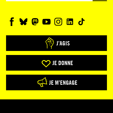
J’AGIS
JE DONNE
JE M’ENGAGE