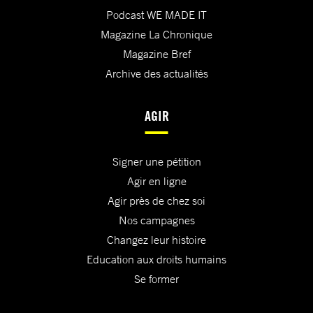
Podcast WE MADE IT
Magazine La Chronique
Magazine Bref
Archive des actualités
AGIR
Signer une pétition
Agir en ligne
Agir près de chez soi
Nos campagnes
Changez leur histoire
Education aux droits humains
Se former