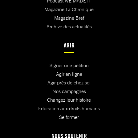
Podcast WE MADE IT
Magazine La Chronique
Magazine Bref
Archive des actualités
AGIR
Signer une pétition
Agir en ligne
Agir près de chez soi
Nos campagnes
Changez leur histoire
Education aux droits humains
Se former
NOUS SOUTENIR