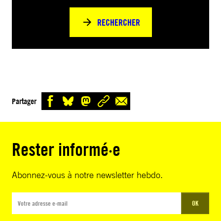
RECHERCHER
Partager
Rester informé·e
Abonnez-vous à notre newsletter hebdo.
OK