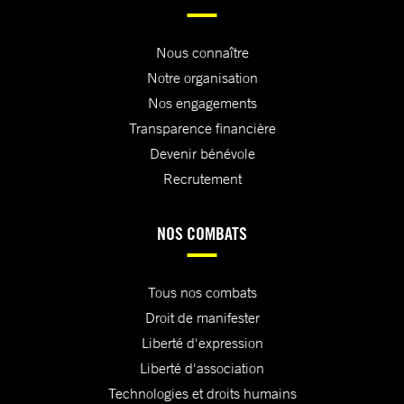
Nous connaître
Notre organisation
Nos engagements
Transparence financière
Devenir bénévole
Recrutement
NOS COMBATS
Tous nos combats
Droit de manifester
Liberté d'expression
Liberté d'association
Technologies et droits humains