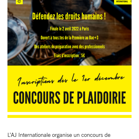
L’AJ Internationale organise un concours de