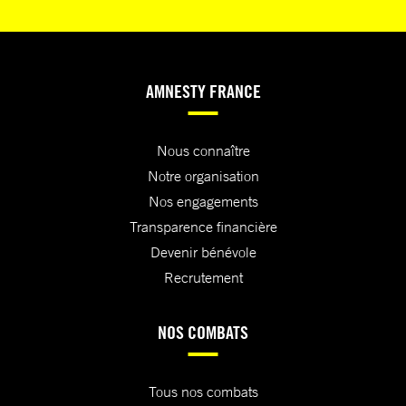
AMNESTY FRANCE
Nous connaître
Notre organisation
Nos engagements
Transparence financière
Devenir bénévole
Recrutement
NOS COMBATS
Tous nos combats