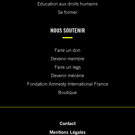
Education aux droits humains
Se former
NOUS SOUTENIR
Faire un don
Devenir membre
Faire un legs
Devenir mécène
Fondation Amnesty International France
Boutique
Contact
Mentions Légales