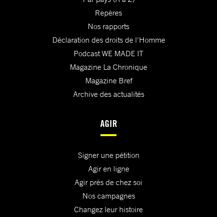
Repères
Nos rapports
Déclaration des droits de l'Homme
Podcast WE MADE IT
Magazine La Chronique
Magazine Bref
Archive des actualités
AGIR
Signer une pétition
Agir en ligne
Agir près de chez soi
Nos campagnes
Changez leur histoire