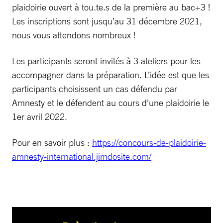
plaidoirie ouvert à tou.te.s de la première au bac+3 !
Les inscriptions sont jusqu’au 31 décembre 2021,
nous vous attendons nombreux !
Les participants seront invités à 3 ateliers pour les
accompagner dans la préparation. L’idée est que les
participants choisissent un cas défendu par
Amnesty et le défendent au cours d’une plaidoirie le
1er avril 2022.
Pour en savoir plus :
https://concours-de-plaidoirie-
amnesty-international.jimdosite.com/