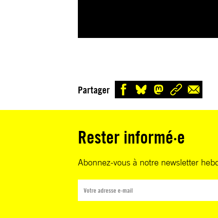
Partager
Rester informé·e
Abonnez-vous à notre newsletter heb