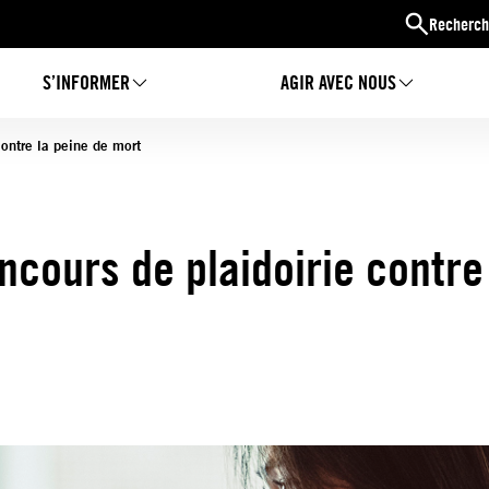
Recherch
S’INFORMER
AGIR AVEC NOUS
ontre la peine de mort
cours de plaidoirie contre