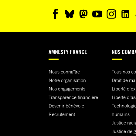
AMNESTY FRANCE
NOS COMB
Nous connaître
Tous nos c
Notre organisation
Droit de ma
Nos engagements
Liberté d'e
Transparence financière
Liberté d'as
Devenir bénévole
Technologie
Recrutement
humains
Justice raci
Justice de 