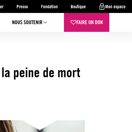
er
Presse
Fondation
Boutique
Mon espace
NOUS SOUTENIR
FAIRE UN DON
 la peine de mort