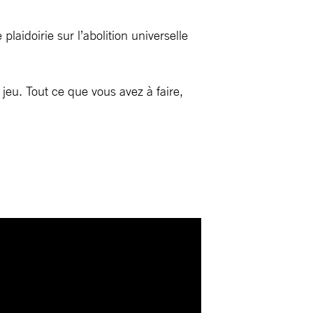
aidoirie sur l’abolition universelle
jeu. Tout ce que vous avez à faire,