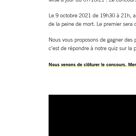
Le 9 octobre 2021 de 19h30 à 21h, au 
de la peine de mort. Le premier sera 
Nous vous proposons de gagner des pla
c’est de répondre à notre quiz sur la 
Nous venons de clôturer le concours. Merc