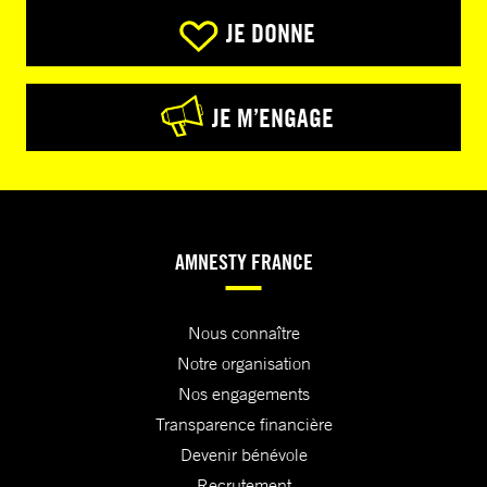
JE DONNE
JE M’ENGAGE
AMNESTY FRANCE
Nous connaître
Notre organisation
Nos engagements
Transparence financière
Devenir bénévole
Recrutement