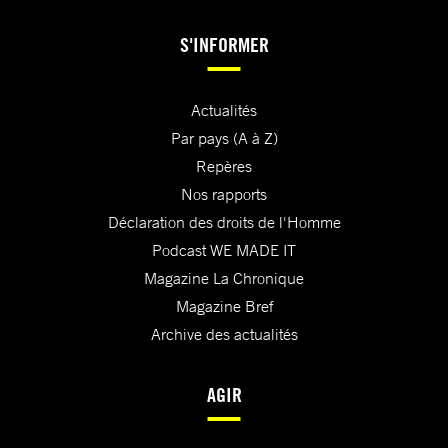
S'INFORMER
Actualités
Par pays (A à Z)
Repères
Nos rapports
Déclaration des droits de l'Homme
Podcast WE MADE IT
Magazine La Chronique
Magazine Bref
Archive des actualités
AGIR