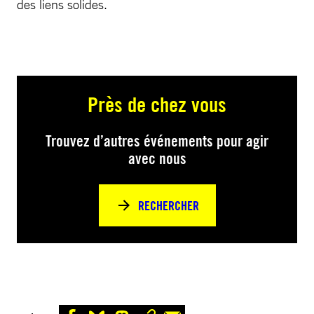
des liens solides.
Près de chez vous
Trouvez d’autres événements pour agir
avec nous
RECHERCHER