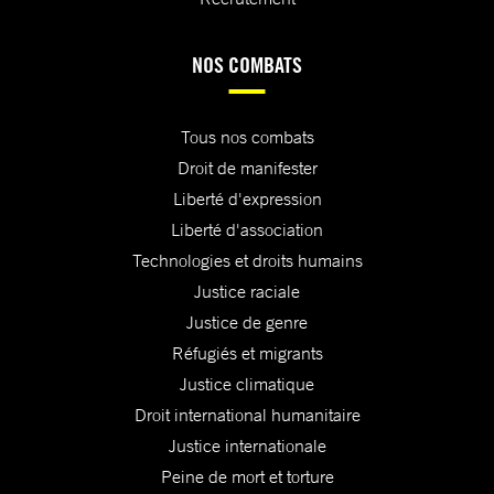
NOS COMBATS
Tous nos combats
Droit de manifester
Liberté d'expression
Liberté d'association
Technologies et droits humains
Justice raciale
Justice de genre
Réfugiés et migrants
Justice climatique
Droit international humanitaire
Justice internationale
Peine de mort et torture