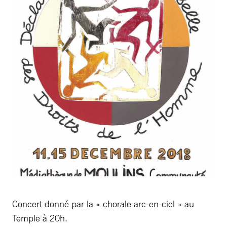
Concert donné par la « chorale arc-en-ciel » au
Temple à 20h.