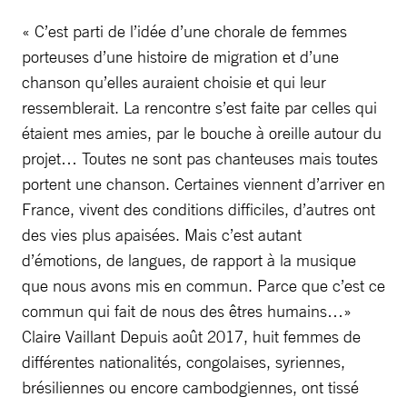
« C’est parti de l’idée d’une chorale de femmes
porteuses d’une histoire de migration et d’une
chanson qu’elles auraient choisie et qui leur
ressemblerait. La rencontre s’est faite par celles qui
étaient mes amies, par le bouche à oreille autour du
projet… Toutes ne sont pas chanteuses mais toutes
portent une chanson. Certaines viennent d’arriver en
France, vivent des conditions difficiles, d’autres ont
des vies plus apaisées. Mais c’est autant
d’émotions, de langues, de rapport à la musique
que nous avons mis en commun. Parce que c’est ce
commun qui fait de nous des êtres humains…»
Claire Vaillant Depuis août 2017, huit femmes de
différentes nationalités, congolaises, syriennes,
brésiliennes ou encore cambodgiennes, ont tissé