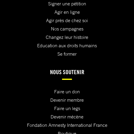
Signer une pétition
Agir en ligne
Agir près de chez soi
Nos campagnes
Changez leur histoire
Education aux droits humains
Se former
NOUS SOUTENIR
Faire un don
Devenir membre
Faire un legs
Devenir mécène
Fondation Amnesty International France
Boutique