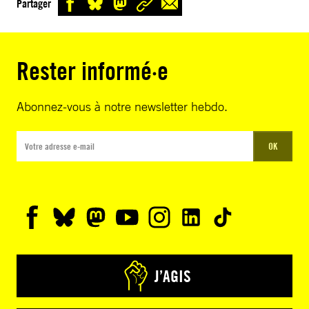
Partager
Rester informé·e
Abonnez-vous à notre newsletter hebdo.
OK
J’AGIS