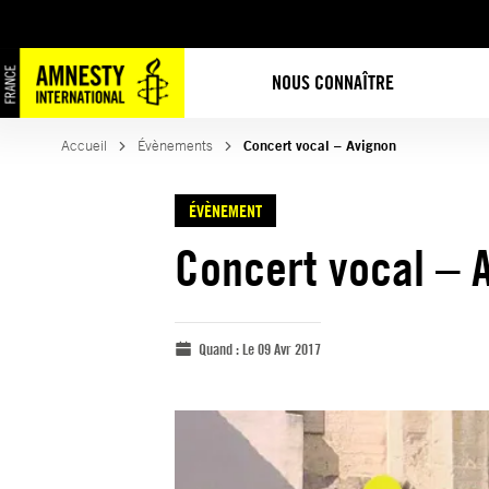
NOUS CONNAÎTRE
Accueil
Évènements
Concert vocal – Avignon
ÉVÈNEMENT
Concert vocal – 
Quand :
Le 09 Avr 2017