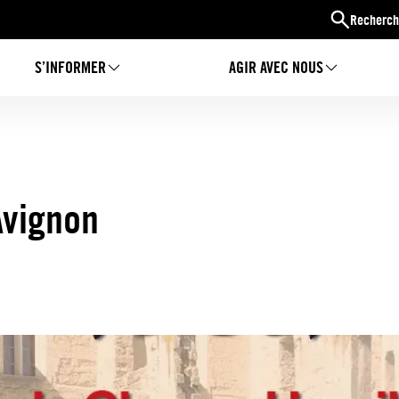
Recherch
S’INFORMER
AGIR AVEC NOUS
Avignon