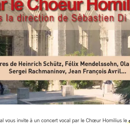
al vous invite à un concert vocal par le Chœur Homilius le
d