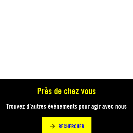
Près de chez vous
Trouvez d’autres événements pour agir avec nous
RECHERCHER