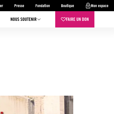
er
Presse
Fondation
Boutique
Mon espace
NOUS SOUTENIR
FAIRE UN DON