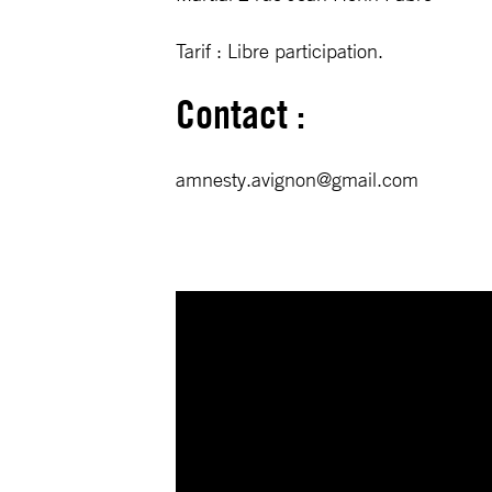
Tarif : Libre participation.
Contact :
amnesty.avignon@gmail.com