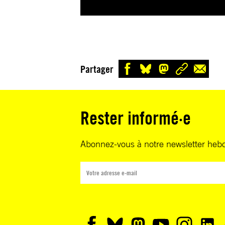
Partager
Rester informé·e
Abonnez-vous à notre newsletter heb