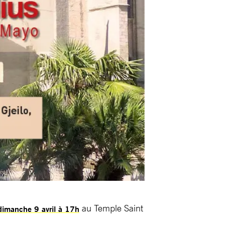
au Temple Saint
imanche 9 avril à 17h