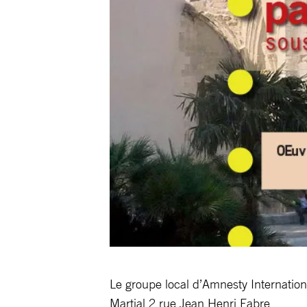
Le groupe local d’Amnesty Internation
Martial 2 rue Jean Henri Fabre