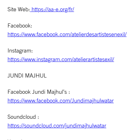
Site Web:
https://aa-e.org/fr/
Facebook:
https://www.facebook.com/atelierdesartistesenexil/
Instagram:
https://www.instagram.com/atelierartistesexil/
JUNDI MAJHUL
Facebook Jundi Majhul’s :
https://www.facebook.com/Jundimajhulwatar
Soundcloud :
https://soundcloud.com/jundimajhulwatar