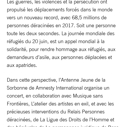
Les guerres, les violences et la persécution ont
propulsé les déplacements forcés dans le monde
vers un nouveau record, avec 68,5 millions de
personnes déracinées en 2017. Soit une personne
toute les deux secondes. La journée mondiale des
réfugiés du 20 juin, est un appel mondial à la
solidarité, pour rendre hommage aux réfugiés, aux
demandeurs d’asile, aux personnes déplacées et
aux apatrides.
Dans cette perspective, l’Antenne Jeune de la
Sorbonne de Amnesty International organise un
concert, en collaboration avec Musique sans
Frontières, L’atelier des artistes en exil, et avec les
précieuses interventions du Relais Personnes
déracinées, de La Ligue des Droits de l’Homme et