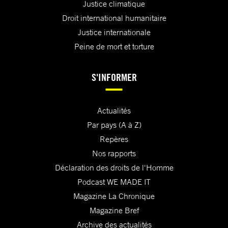
Justice climatique
Droit international humanitaire
Justice internationale
Peine de mort et torture
S'INFORMER
Actualités
Par pays (A à Z)
Repères
Nos rapports
Déclaration des droits de l'Homme
Podcast WE MADE IT
Magazine La Chronique
Magazine Bref
Archive des actualités