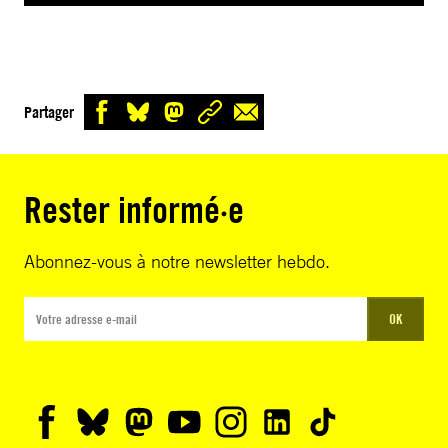
Partager
Rester informé·e
Abonnez-vous à notre newsletter hebdo.
OK