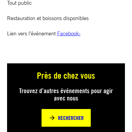
Tout public
Restauration et boissons disponibles
Lien vers l’événement
Facebook:
Près de chez vous
Trouvez d’autres événements pour agir
avec nous
RECHERCHER