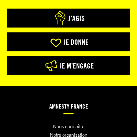
J’AGIS
JE DONNE
JE M’ENGAGE
AMNESTY FRANCE
Nous connaître
Notre organisation