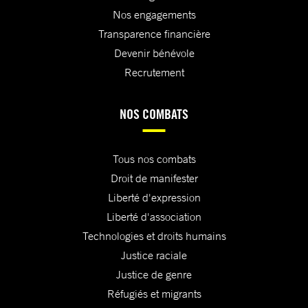
Nos engagements
Transparence financière
Devenir bénévole
Recrutement
NOS COMBATS
Tous nos combats
Droit de manifester
Liberté d'expression
Liberté d'association
Technologies et droits humains
Justice raciale
Justice de genre
Réfugiés et migrants