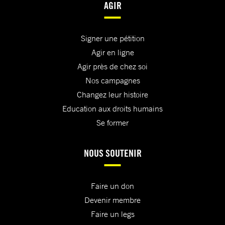
AGIR
Signer une pétition
Agir en ligne
Agir près de chez soi
Nos campagnes
Changez leur histoire
Education aux droits humains
Se former
NOUS SOUTENIR
Faire un don
Devenir membre
Faire un legs