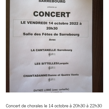
Concert de chorales le 14 octobre à 20h30 à 22h30