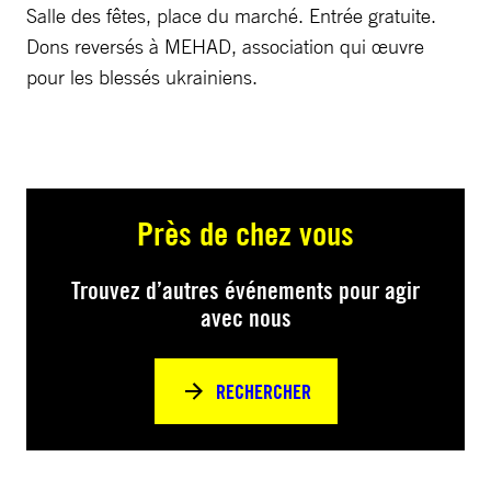
Salle des fêtes, place du marché. Entrée gratuite.
Dons reversés à MEHAD, association qui œuvre
pour les blessés ukrainiens.
Près de chez vous
Trouvez d’autres événements pour agir
avec nous
RECHERCHER