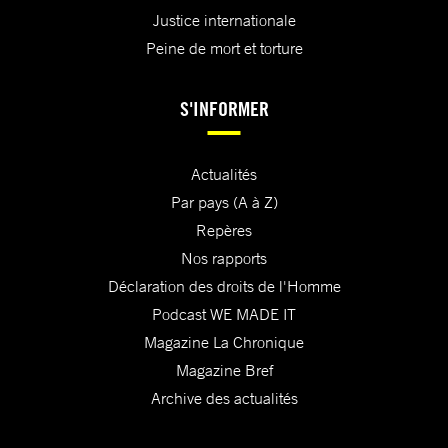
Justice internationale
Peine de mort et torture
S'INFORMER
Actualités
Par pays (A à Z)
Repères
Nos rapports
Déclaration des droits de l'Homme
Podcast WE MADE IT
Magazine La Chronique
Magazine Bref
Archive des actualités