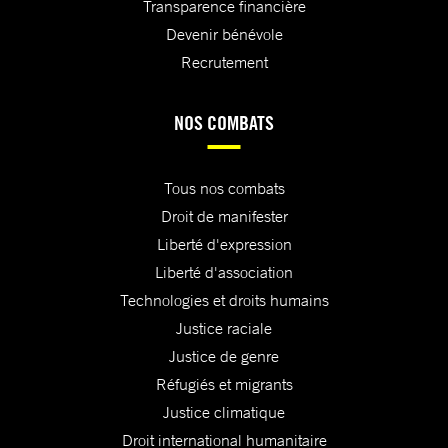
Transparence financière
Devenir bénévole
Recrutement
NOS COMBATS
Tous nos combats
Droit de manifester
Liberté d'expression
Liberté d'association
Technologies et droits humains
Justice raciale
Justice de genre
Réfugiés et migrants
Justice climatique
Droit international humanitaire