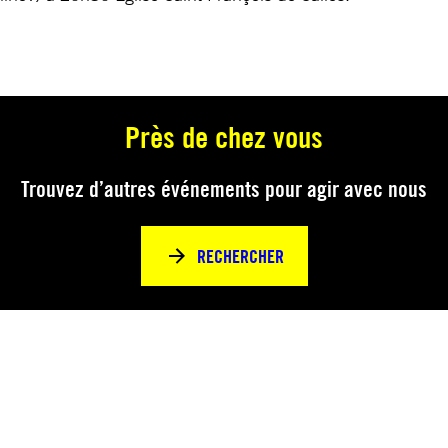
Près de chez vous
Trouvez d’autres événements pour agir avec nous
RECHERCHER