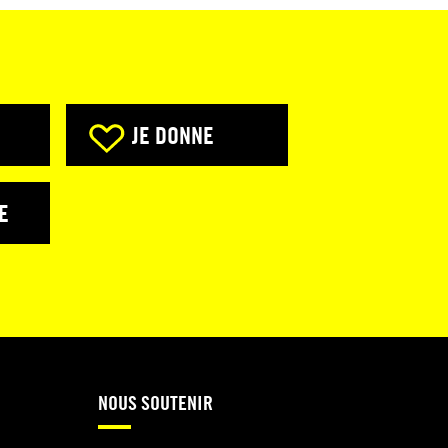
JE DONNE
E
NOUS SOUTENIR