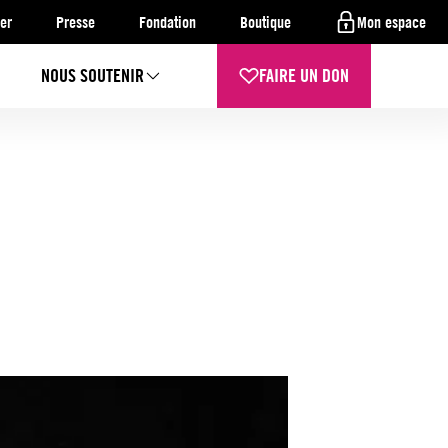
er
Presse
Fondation
Boutique
Mon espace
NOUS SOUTENIR
FAIRE UN DON