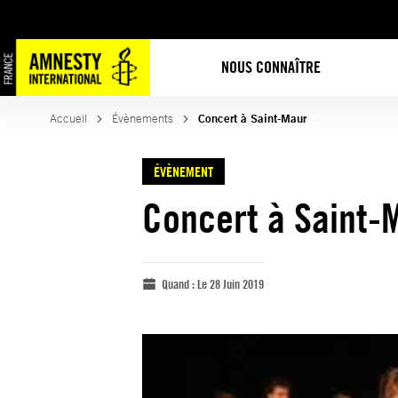
NOUS CONNAÎTRE
Accueil
Évènements
Concert à Saint-Maur
ÉVÈNEMENT
Concert à Saint-
Quand :
Le 28 Juin 2019