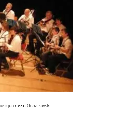
musique russe (Tchaïkovski,