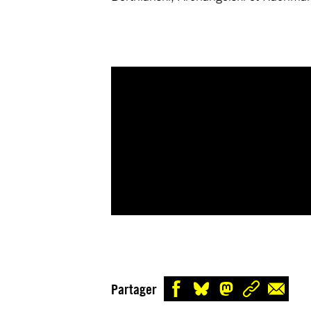
Partager