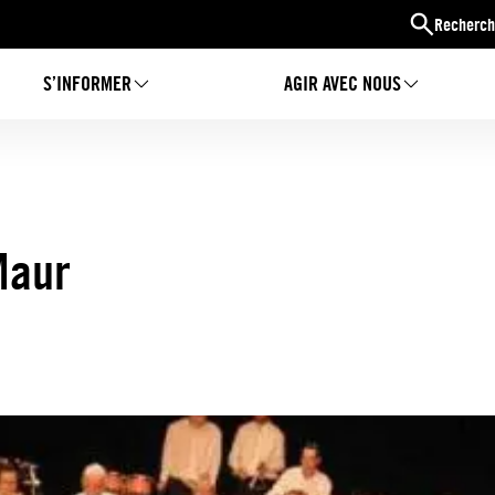
Recherch
S’INFORMER
AGIR AVEC NOUS
Maur