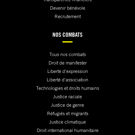
Devenir bénévole
Recrutement
NOS COMBATS
Tous nos combats
Droit de manifester
Liberté d'expression
Liberté d'association
Technologies et droits humains
Justice raciale
Justice de genre
Réfugiés et migrants
Justice climatique
Droit international humanitaire