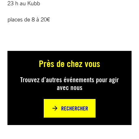
23 h au Kubb
places de 8 à 20€
Près de chez vous
Trouvez d’autres événements pour agir
avec nous
RECHERCHER