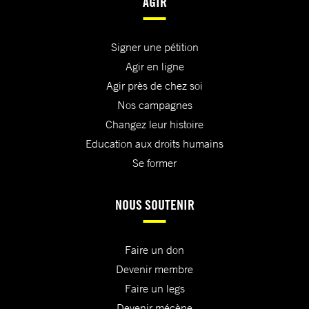
AGIR
Signer une pétition
Agir en ligne
Agir près de chez soi
Nos campagnes
Changez leur histoire
Education aux droits humains
Se former
NOUS SOUTENIR
Faire un don
Devenir membre
Faire un legs
Devenir mécène