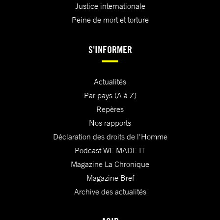
Justice internationale
Peine de mort et torture
S'INFORMER
Actualités
Par pays (A à Z)
Repères
Nos rapports
Déclaration des droits de l'Homme
Podcast WE MADE IT
Magazine La Chronique
Magazine Bref
Archive des actualités