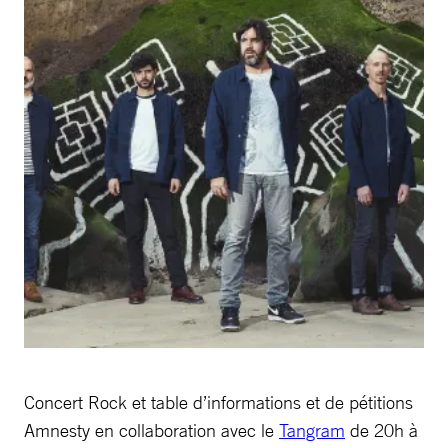
Concert Rock et table d’informations et de pétitions
Amnesty en collaboration avec le
Tangram
de 20h à