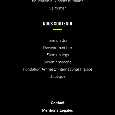
Education aux droits humains
Se former
NOUS SOUTENIR
Faire un don
Devenir membre
Faire un legs
Devenir mécène
Fondation Amnesty International France
Boutique
Contact
Mentions Légales