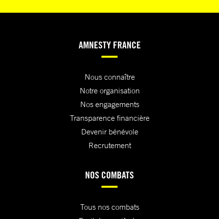
AMNESTY FRANCE
Nous connaître
Notre organisation
Nos engagements
Transparence financière
Devenir bénévole
Recrutement
NOS COMBATS
Tous nos combats