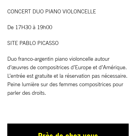
CONCERT DUO PIANO VIOLONCELLE
De 17H30 à 19h00
SITE PABLO PICASSO
Duo franco-argentin piano violoncelle autour
d’œuvres de compositrices d’Europe et d’Amérique.
L’entrée est gratuite et la réservation pas nécessaire.
Peine lumière sur des femmes compositrices pour
parler des droits.
Près de chez vous