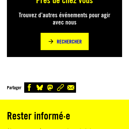
Trouvez d’autres événements pour agir
avec nous
RECHERCHER
Partager
Rester informé·e