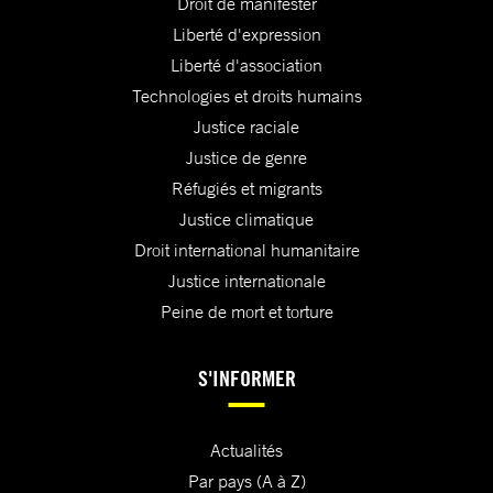
Droit de manifester
Liberté d'expression
Liberté d'association
Technologies et droits humains
Justice raciale
Justice de genre
Réfugiés et migrants
Justice climatique
Droit international humanitaire
Justice internationale
Peine de mort et torture
S'INFORMER
Actualités
Par pays (A à Z)