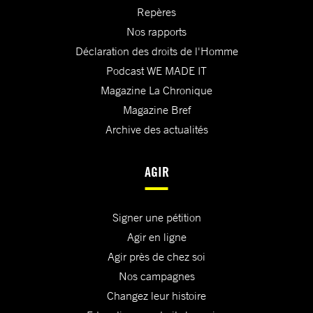
Repères
Nos rapports
Déclaration des droits de l'Homme
Podcast WE MADE IT
Magazine La Chronique
Magazine Bref
Archive des actualités
AGIR
Signer une pétition
Agir en ligne
Agir près de chez soi
Nos campagnes
Changez leur histoire