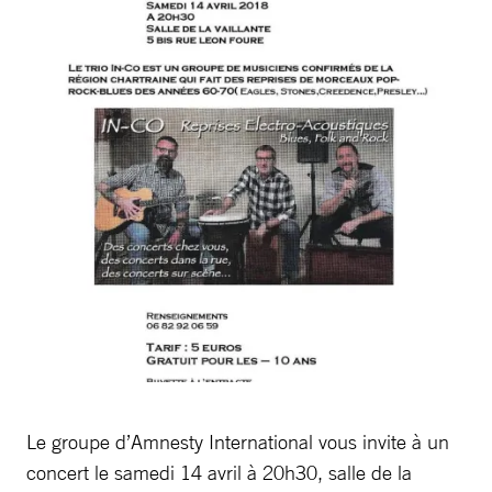
Le groupe d’Amnesty International vous invite à un
concert le samedi 14 avril à 20h30, salle de la