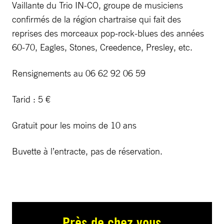
Vaillante du Trio IN-CO, groupe de musiciens
confirmés de la région chartraise qui fait des
reprises des morceaux pop-rock-blues des années
60-70, Eagles, Stones, Creedence, Presley, etc.
Rensignements au 06 62 92 06 59
Tarid : 5 €
Gratuit pour les moins de 10 ans
Buvette à l’entracte, pas de réservation.
Près de chez vous