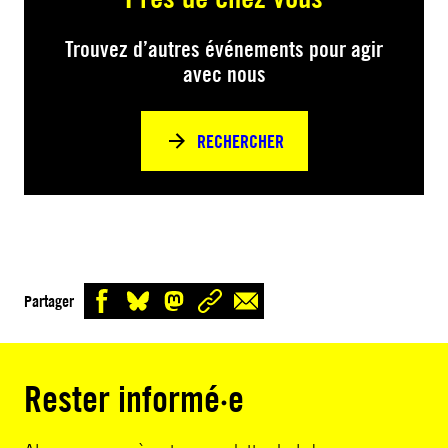
Trouvez d’autres événements pour agir
avec nous
RECHERCHER
Partager
Rester informé·e