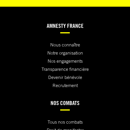
AMNESTY FRANCE
Nous connaître
Notre organisation
Nos engagements
Transparence financière
Devenir bénévole
Recrutement
NOS COMBATS
Tous nos combats