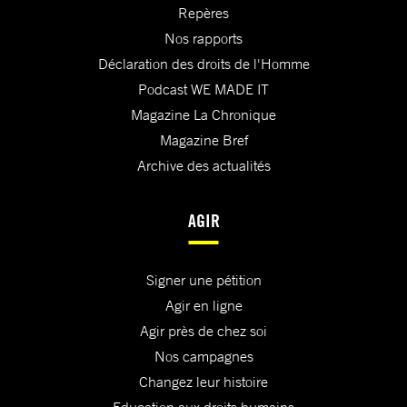
Repères
Nos rapports
Déclaration des droits de l'Homme
Podcast WE MADE IT
Magazine La Chronique
Magazine Bref
Archive des actualités
AGIR
Signer une pétition
Agir en ligne
Agir près de chez soi
Nos campagnes
Changez leur histoire