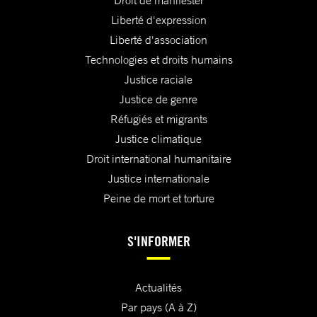
Droit de manifester
Liberté d'expression
Liberté d'association
Technologies et droits humains
Justice raciale
Justice de genre
Réfugiés et migrants
Justice climatique
Droit international humanitaire
Justice internationale
Peine de mort et torture
S'INFORMER
Actualités
Par pays (A à Z)