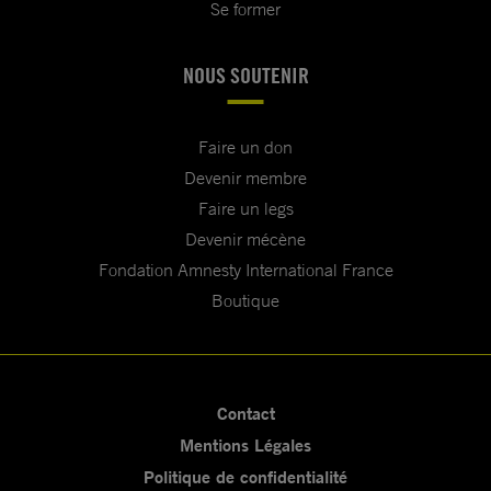
Se former
NOUS SOUTENIR
Faire un don
Devenir membre
Faire un legs
Devenir mécène
Fondation Amnesty International France
Boutique
Contact
Mentions Légales
Politique de confidentialité