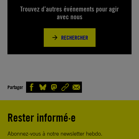
Trouvez d’autres événements pour agir
avec nous
RECHERCHER
Partager
Rester informé·e
Abonnez-vous à notre newsletter hebdo.