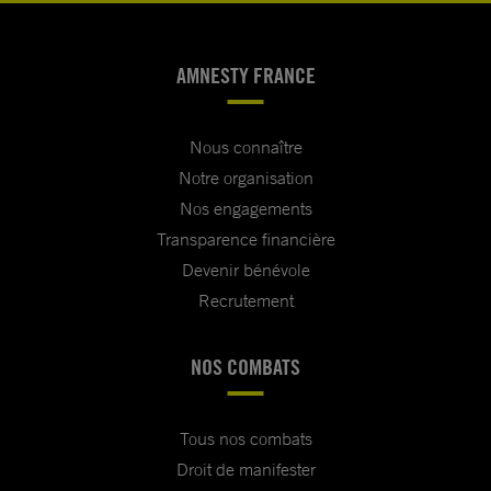
AMNESTY FRANCE
Nous connaître
Notre organisation
Nos engagements
Transparence financière
Devenir bénévole
Recrutement
NOS COMBATS
Tous nos combats
Droit de manifester