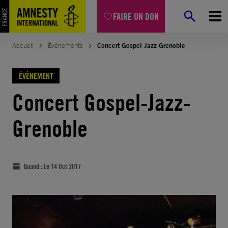
FAIRE UN DON
Accueil
Évènements
Concert Gospel-Jazz-Grenoble
ÉVÈNEMENT
Concert Gospel-Jazz-
Grenoble
Quand :
Le 14 Oct 2017