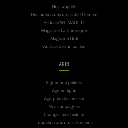
Nos rapports
Déclaration des droits de l'Homme
Podcast WE MADE IT
Magazine La Chronique
Magazine Bref
Archive des actualités
AGIR
Signer une pétition
Agir en ligne
Agir près de chez soi
Nos campagnes
Changez leur histoire
Education aux droits humains