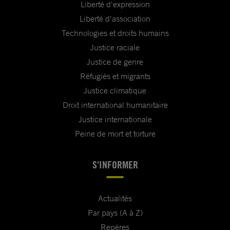
Liberté d'expression
Liberté d'association
Technologies et droits humains
Justice raciale
Justice de genre
Réfugiés et migrants
Justice climatique
Droit international humanitaire
Justice internationale
Peine de mort et torture
S'INFORMER
Actualités
Par pays (A à Z)
Repères