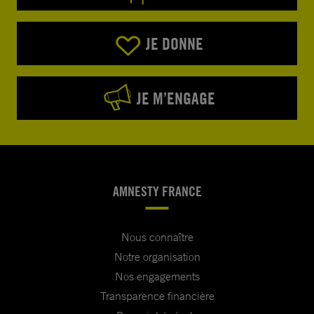
JE DONNE
JE M’ENGAGE
AMNESTY FRANCE
Nous connaître
Notre organisation
Nos engagements
Transparence financière