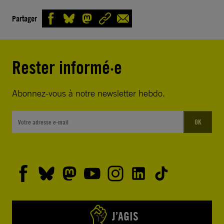
Partager
Rester informé·e
Abonnez-vous à notre newsletter hebdo.
OK
J’AGIS