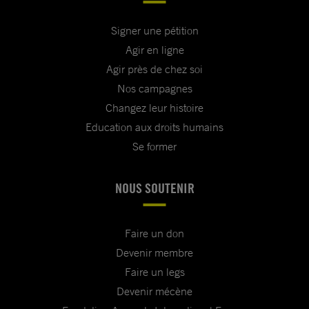
Signer une pétition
Agir en ligne
Agir près de chez soi
Nos campagnes
Changez leur histoire
Education aux droits humains
Se former
NOUS SOUTENIR
Faire un don
Devenir membre
Faire un legs
Devenir mécène