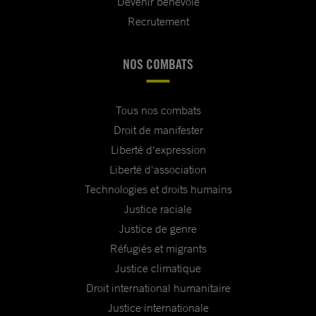
Devenir bénévole
Recrutement
NOS COMBATS
Tous nos combats
Droit de manifester
Liberté d'expression
Liberté d'association
Technologies et droits humains
Justice raciale
Justice de genre
Réfugiés et migrants
Justice climatique
Droit international humanitaire
Justice internationale