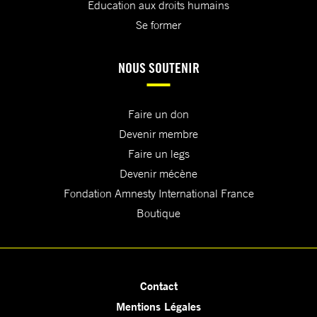
Education aux droits humains
Se former
NOUS SOUTENIR
Faire un don
Devenir membre
Faire un legs
Devenir mécène
Fondation Amnesty International France
Boutique
Contact
Mentions Légales