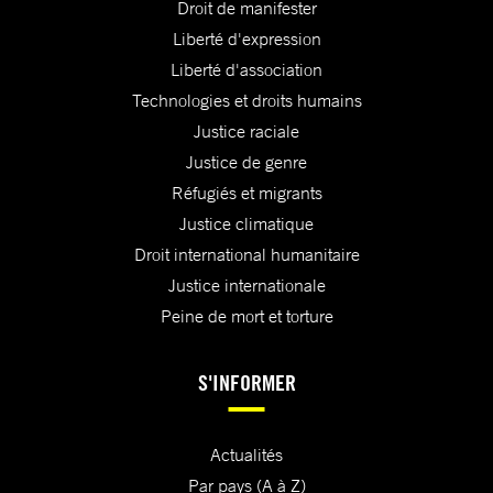
Droit de manifester
Liberté d'expression
Liberté d'association
Technologies et droits humains
Justice raciale
Justice de genre
Réfugiés et migrants
Justice climatique
Droit international humanitaire
Justice internationale
Peine de mort et torture
S'INFORMER
Actualités
Par pays (A à Z)