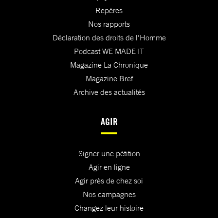
Repères
Nos rapports
Déclaration des droits de l'Homme
Podcast WE MADE IT
Magazine La Chronique
Magazine Bref
Archive des actualités
AGIR
Signer une pétition
Agir en ligne
Agir près de chez soi
Nos campagnes
Changez leur histoire