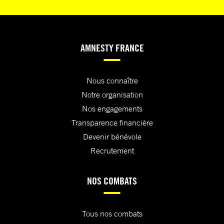
AMNESTY FRANCE
Nous connaître
Notre organisation
Nos engagements
Transparence financière
Devenir bénévole
Recrutement
NOS COMBATS
Tous nos combats