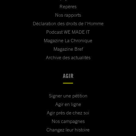
Repères
Nos rapports
Déclaration des droits de l'Homme
Podcast WE MADE IT
Magazine La Chronique
Magazine Bref
Archive des actualités
AGIR
Signer une pétition
Agir en ligne
Agir près de chez soi
Nos campagnes
Changez leur histoire