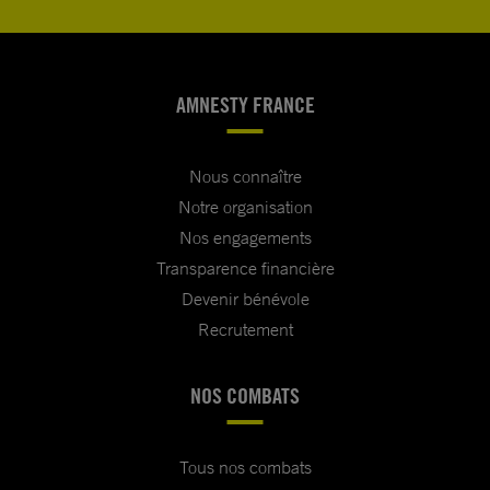
AMNESTY FRANCE
Nous connaître
Notre organisation
Nos engagements
Transparence financière
Devenir bénévole
Recrutement
NOS COMBATS
Tous nos combats