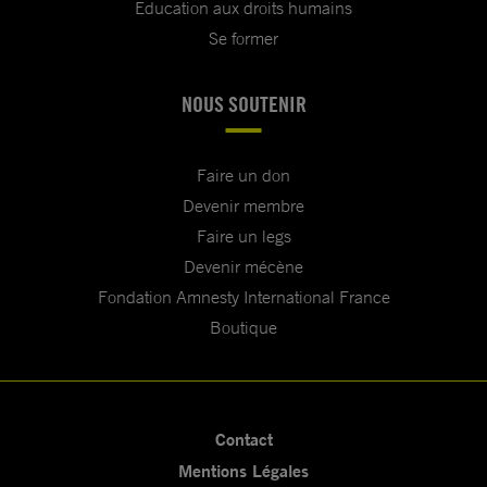
Education aux droits humains
Se former
NOUS SOUTENIR
Faire un don
Devenir membre
Faire un legs
Devenir mécène
Fondation Amnesty International France
Boutique
Contact
Mentions Légales