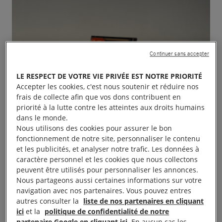
Continuer sans accepter
LE RESPECT DE VOTRE VIE PRIVÉE EST NOTRE PRIORITÉ
Accepter les cookies, c'est nous soutenir et réduire nos
frais de collecte afin que vos dons contribuent en
priorité à la lutte contre les atteintes aux droits humains
dans le monde.
Nous utilisons des cookies pour assurer le bon
fonctionnement de notre site, personnaliser le contenu
et les publicités, et analyser notre trafic. Les données à
caractère personnel et les cookies que nous collectons
peuvent être utilisés pour personnaliser les annonces.
Nous partageons aussi certaines informations sur votre
navigation avec nos partenaires. Vous pouvez entres
autres consulter la
liste de nos partenaires en cliquant
ici
et la
politique de confidentialité de notre