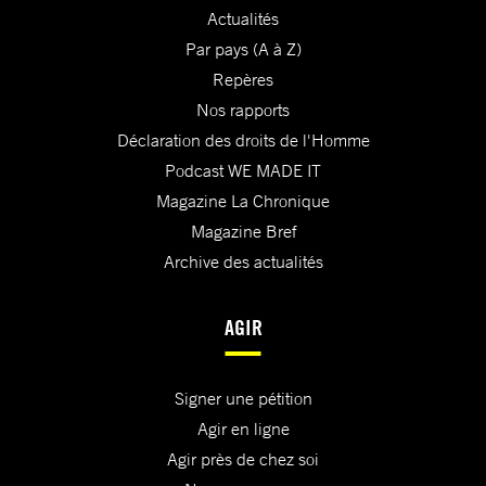
Actualités
Par pays (A à Z)
Repères
Nos rapports
Déclaration des droits de l'Homme
Podcast WE MADE IT
Magazine La Chronique
Magazine Bref
Archive des actualités
AGIR
Signer une pétition
Agir en ligne
Agir près de chez soi