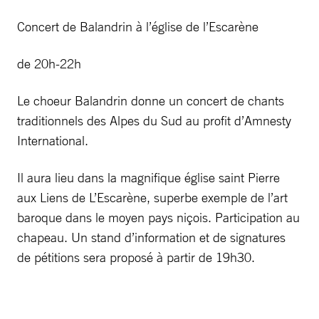
Concert de Balandrin à l’église de l’Escarène
de 20h-22h
Le choeur Balandrin donne un concert de chants
traditionnels des Alpes du Sud au profit d’Amnesty
International.
Il aura lieu dans la magnifique église saint Pierre
aux Liens de L’Escarène, superbe exemple de l’art
baroque dans le moyen pays niçois. Participation au
chapeau. Un stand d’information et de signatures
de pétitions sera proposé à partir de 19h30.