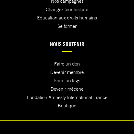
Nos campagnes
Changez leur histoire
Education aux droits humains
Se former
NOUS SOUTENIR
Faire un don
Devenir membre
Faire un legs
Devenir mécène
Fondation Amnesty International France
Boutique