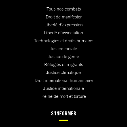
Tous nos combats
Droit de manifester
Liberté d'expression
Liberté d'association
Technologies et droits humains
Justice raciale
Justice de genre
Réfugiés et migrants
Justice climatique
Droit international humanitaire
Justice internationale
Peine de mort et torture
S'INFORMER