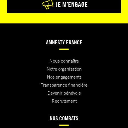
JE M’ENGAGE
AMNESTY FRANCE
Nous connaître
Notre organisation
Nos engagements
Transparence financière
Devenir bénévole
Recrutement
NOS COMBATS