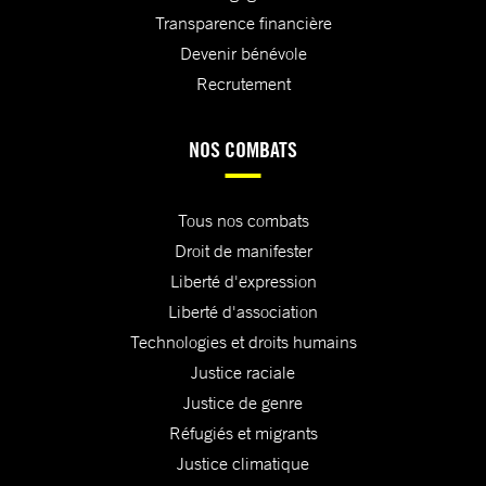
Transparence financière
Devenir bénévole
Recrutement
NOS COMBATS
Tous nos combats
Droit de manifester
Liberté d'expression
Liberté d'association
Technologies et droits humains
Justice raciale
Justice de genre
Réfugiés et migrants
Justice climatique