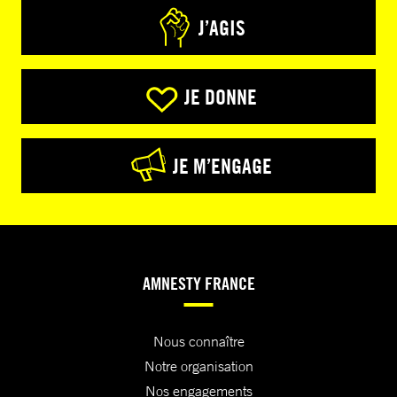
J’AGIS
JE DONNE
JE M’ENGAGE
AMNESTY FRANCE
Nous connaître
Notre organisation
Nos engagements