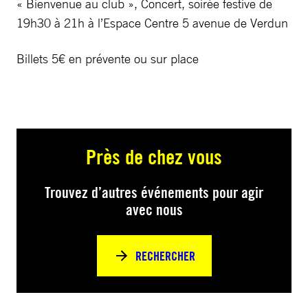
« Bienvenue au club », Concert, soirée festive de
19h30 à 21h à l’Espace Centre 5 avenue de Verdun
Billets 5€ en prévente ou sur place
Près de chez vous
Trouvez d’autres événements pour agir
avec nous
RECHERCHER