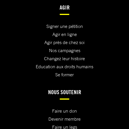
AGIR
Signer une pétition
Agir en ligne
Agir près de chez soi
Nos campagnes
Changez leur histoire
Education aux droits humains
Se former
NOUS SOUTENIR
Faire un don
Devenir membre
Faire un legs