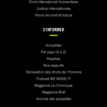
Droit international humanitaire
Justice internationale
Peine de mort et torture
S'INFORMER
Actualités
Par pays (A à Z)
Repères
Nos rapports
Déclaration des droits de l'Homme
Podcast WE MADE IT
Magazine La Chronique
Magazine Bref
Archive des actualités