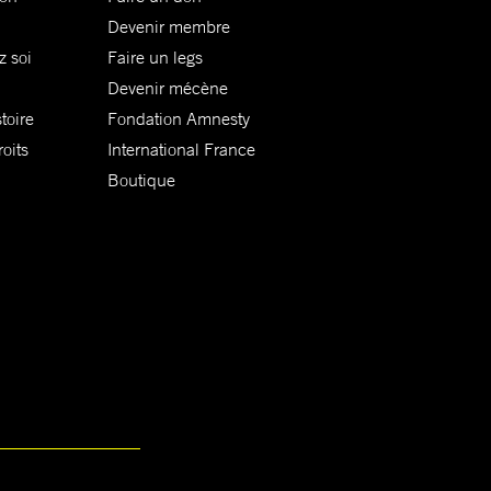
Devenir membre
z soi
Faire un legs
Devenir mécène
toire
Fondation Amnesty
oits
International France
Boutique