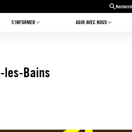
Recherch
S’INFORMER
AGIR AVEC NOUS
-les-Bains