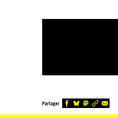
Partager