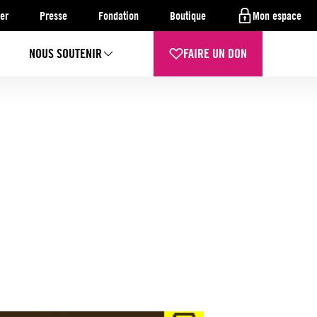
er
Presse
Fondation
Boutique
Mon espace
NOUS SOUTENIR
FAIRE UN DON