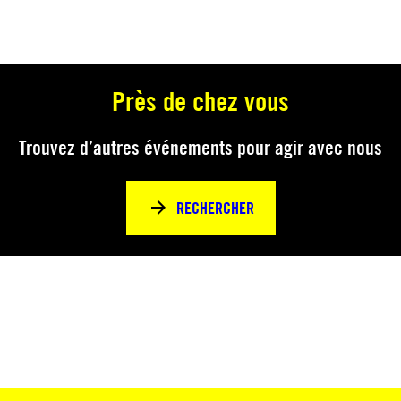
Près de chez vous
Trouvez d’autres événements pour agir avec nous
RECHERCHER