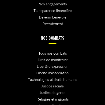
Nos engagements
Transparence financière
Devenir bénévole
Recrutement
NOS COMBATS
Tous nos combats
Droit de manifester
Liberté d'expression
Liberté d'association
Technologies et droits humains
Justice raciale
Justice de genre
Réfugiés et migrants