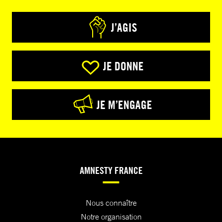
J’AGIS
JE DONNE
JE M’ENGAGE
AMNESTY FRANCE
Nous connaître
Notre organisation