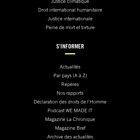
Justice climatique
Droit international humanitaire
Justice internationale
Peine de mort et torture
S'INFORMER
Actualités
Par pays (A à Z)
Repères
Nos rapports
Déclaration des droits de l'Homme
Podcast WE MADE IT
Magazine La Chronique
Magazine Bref
Archive des actualités