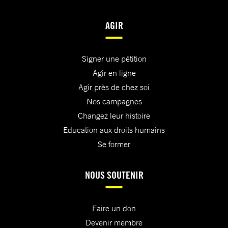
AGIR
Signer une pétition
Agir en ligne
Agir près de chez soi
Nos campagnes
Changez leur histoire
Education aux droits humains
Se former
NOUS SOUTENIR
Faire un don
Devenir membre