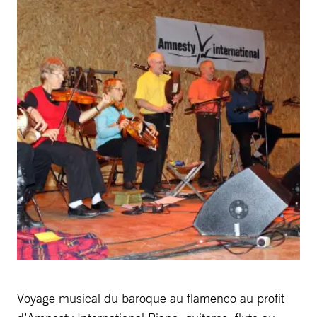
Voyage musical du baroque au flamenco au profit