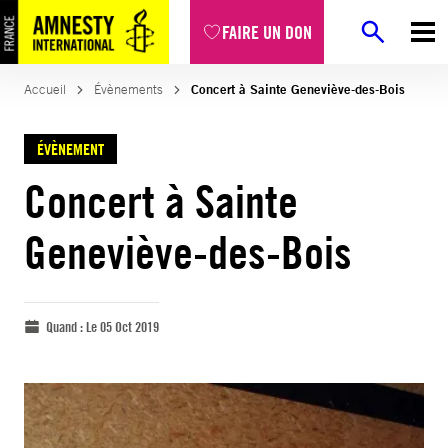
FAIRE UN DON
Accueil
Évènements
Concert à Sainte Geneviève-des-Bois
ÉVÈNEMENT
Concert à Sainte
Geneviève-des-Bois
Quand :
Le 05 Oct 2019