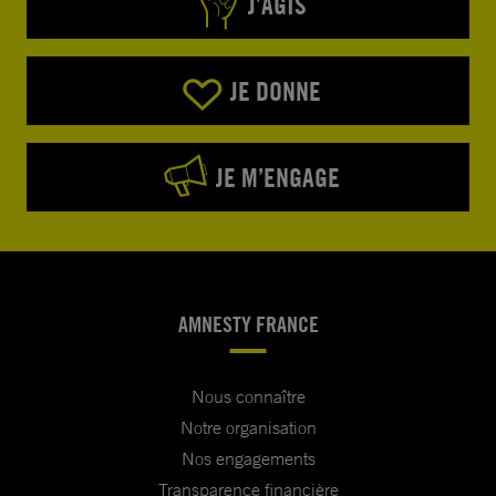
J’AGIS
JE DONNE
JE M’ENGAGE
AMNESTY FRANCE
Nous connaître
Notre organisation
Nos engagements
Transparence financière