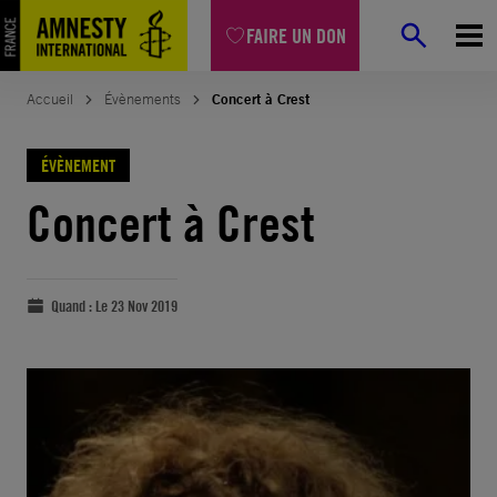
FAIRE UN DON
Accueil
Évènements
Concert à Crest
ÉVÈNEMENT
Concert à Crest
Quand :
Le 23 Nov 2019