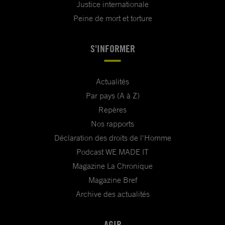
Justice internationale
Peine de mort et torture
S'INFORMER
Actualités
Par pays (A à Z)
Repères
Nos rapports
Déclaration des droits de l'Homme
Podcast WE MADE IT
Magazine La Chronique
Magazine Bref
Archive des actualités
AGIR