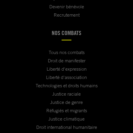
Devenir bénévole
Recrutement
NOS COMBATS
Tous nos combats
Droit de manifester
Liberté d'expression
Liberté d'association
Technologies et droits humains
Justice raciale
Justice de genre
Réfugiés et migrants
Justice climatique
Droit international humanitaire