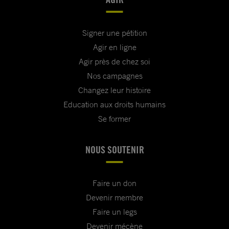
Signer une pétition
Agir en ligne
Agir près de chez soi
Nos campagnes
Changez leur histoire
Education aux droits humains
Se former
NOUS SOUTENIR
Faire un don
Devenir membre
Faire un legs
Devenir mécène