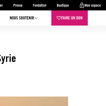
er
Presse
Fondation
Boutique
Mon espace
NOUS SOUTENIR
FAIRE UN DON
yrie