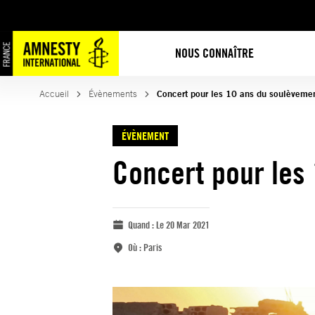
NOUS CONNAÎTRE
Accueil
Évènements
Concert pour les 10 ans du soulèvemen
ÉVÈNEMENT
Concert pour les
Quand :
Le 20 Mar 2021
Où :
Paris