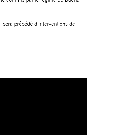
sera précédé d’interventions de