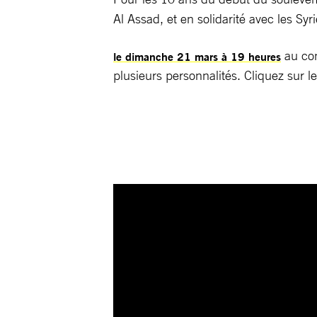
Al Assad, et en solidarité avec les Syr
au con
le dimanche 21 mars à 19 heures
plusieurs personnalités. Cliquez sur le