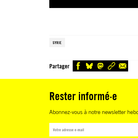
SYRIE
Partager
Rester informé·e
Abonnez-vous à notre newsletter heb