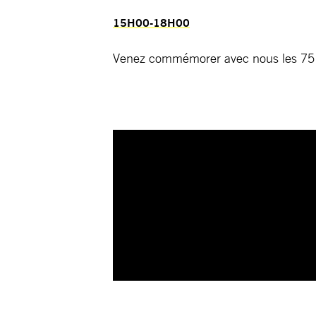
15H00-18H00
Venez commémorer avec nous les 75 a