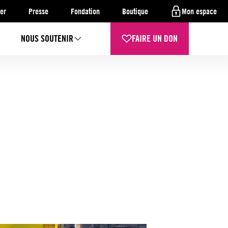
er
Presse
Fondation
Boutique
Mon espace
NOUS SOUTENIR
FAIRE UN DON