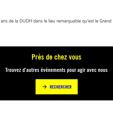
ns de la DUDH dans le lieu remarquable qu’est le Grand
Près de chez vous
Trouvez d’autres événements pour agir avec nous
RECHERCHER