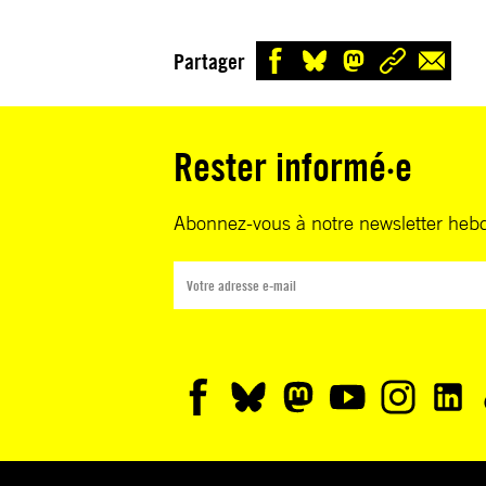
Partager
Rester informé·e
Abonnez-vous à notre newsletter heb