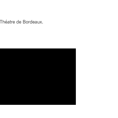
 Théatre de Bordeaux.